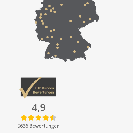
4,9
5636
Bewertungen