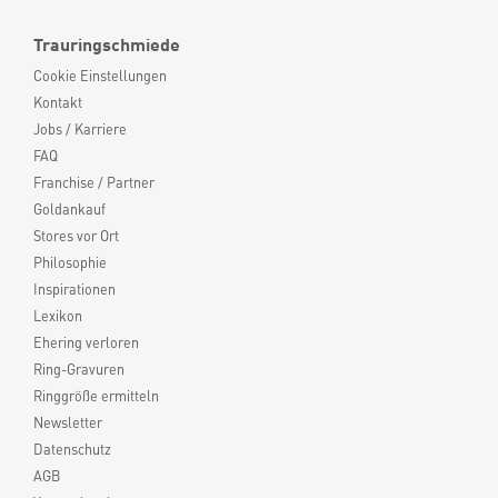
Trauringschmiede
Cookie Einstellungen
Kontakt
Jobs / Karriere
FAQ
Franchise / Partner
Goldankauf
Stores vor Ort
Philosophie
Inspirationen
Lexikon
Ehering verloren
Ring-Gravuren
Ringgröße ermitteln
Newsletter
Datenschutz
AGB