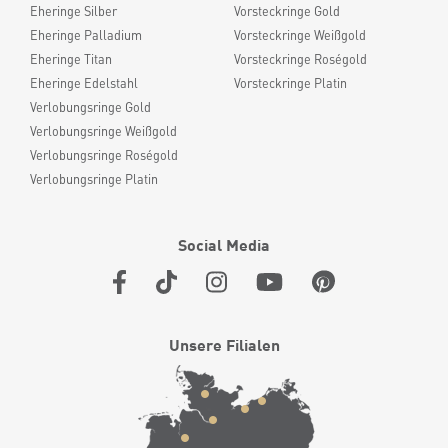
Eheringe Silber
Vorsteckringe Gold
Eheringe Palladium
Vorsteckringe Weißgold
Eheringe Titan
Vorsteckringe Roségold
Eheringe Edelstahl
Vorsteckringe Platin
Verlobungsringe Gold
Verlobungsringe Weißgold
Verlobungsringe Roségold
Verlobungsringe Platin
Social Media
Unsere Filialen