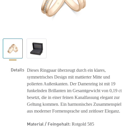
Details
Dieses Ringpaar überzeugt durch ein klares,
symmetrisches Design mit mattierter Mitte und
polierten Außenkanten. Der Damenring ist mit 19
funkelnden Brillanten im Gesamtgewicht von 0,19 ct
besetzt, die in einer feinen Kanalfassung elegant zur
Geltung kommen. Ein harmonisches Zusammenspiel
aus moderner Formensprache und zeitloser Eleganz.
Material / Feingehalt:
Rotgold 585