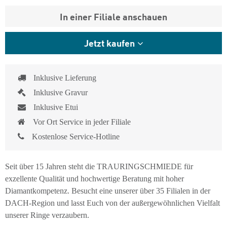
In einer Filiale anschauen
Jetzt kaufen
Inklusive Lieferung
Inklusive Gravur
Inklusive Etui
Vor Ort Service in jeder Filiale
Kostenlose Service-Hotline
Seit über 15 Jahren steht die TRAURINGSCHMIEDE für
exzellente Qualität und hochwertige Beratung mit hoher
Diamantkompetenz. Besucht eine unserer über 35 Filialen in der
DACH-Region und lasst Euch von der außergewöhnlichen Vielfalt
unserer Ringe verzaubern.