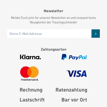
Newsletter
Meldet Euch jetzt für unseren Newsletter an und verpasst keine
Neuigkeiten der Trauringschmiede!
Zahlungsarten