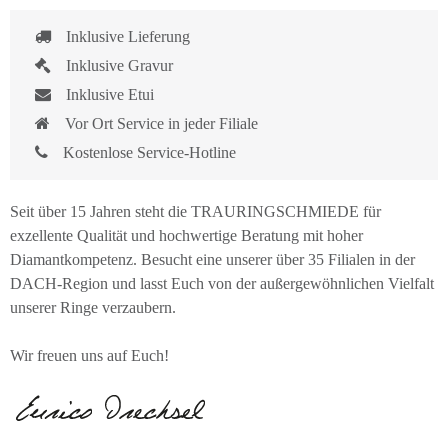
Inklusive Lieferung
Inklusive Gravur
Inklusive Etui
Vor Ort Service in jeder Filiale
Kostenlose Service-Hotline
Seit über 15 Jahren steht die TRAURINGSCHMIEDE für
exzellente Qualität und hochwertige Beratung mit hoher
Diamantkompetenz. Besucht eine unserer über 35 Filialen in der
DACH-Region und lasst Euch von der außergewöhnlichen Vielfalt
unserer Ringe verzaubern.
Wir freuen uns auf Euch!