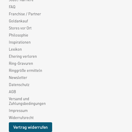
FAQ
Franchise / Partner
Goldankauf
Stores vor Ort
Philosophie
Inspirationen
Lexikon
Ehering verloren
Ring-Gravuren
Ringgröße ermitteln
Newsletter
Datenschutz
AGB
Versand und
Zahlungsbedingungen
Impressum
Widerrufsrecht
Vertrag widerrufen