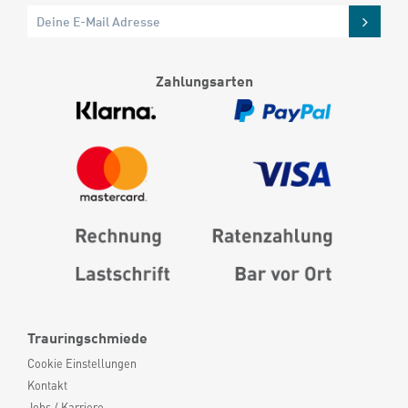
Zahlungsarten
Trauringschmiede
Cookie Einstellungen
Kontakt
Jobs / Karriere