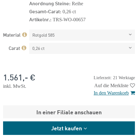
Anordnung Steine:
Reihe
Gesamt-Carat:
0,26 ct
Artikelnr.:
TRS-WO-00657
Material
Rotgold 585
Carat
0,26 ct
1.561,- €
Lieferzeit: 21 Werktage
Auf die Merkliste
inkl. MwSt.
In den Warenkorb
In einer Filiale anschauen
Jetzt kaufen