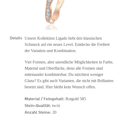
Details
Unsere Kollektion Ligado hebt den klassischen
Schmuck auf ein neues Level. Entdecke die Freiheit
der Variation und Kombination.
Vier Formen, aber unendliche Möglichkeiten in Farbe,
Material und Oberfläche, denn alle Formen sind
miteinander kombinierbar. Du möchtest weniger
Glanz? Es gibt auch Varianten, die nicht mit Brillanten
besetzt sind. Hier bleibt kein Wunsch offen.
Material / Feingehalt:
Rotgold 585
Stein-Qualität:
tw/si
Anzahl Steine:
20