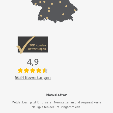
4,9
5634
Bewertungen
Newsletter
Meldet Euch jetzt für unseren Newsletter an und verpasst keine
Neuigkeiten der Trauringschmiede!