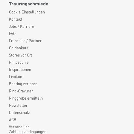
Trauringschmiede
Cookie Einstellungen
Kontakt
Jobs / Karriere
FAQ
Franchise / Partner
Goldankauf
Stores vor Ort
Philosophie
Inspirationen
Lexikon
Ehering verloren
Ring-Gravuren
Ringgröße ermitteln
Newsletter
Datenschutz
AGB
Versand und
Zahlungsbedingungen