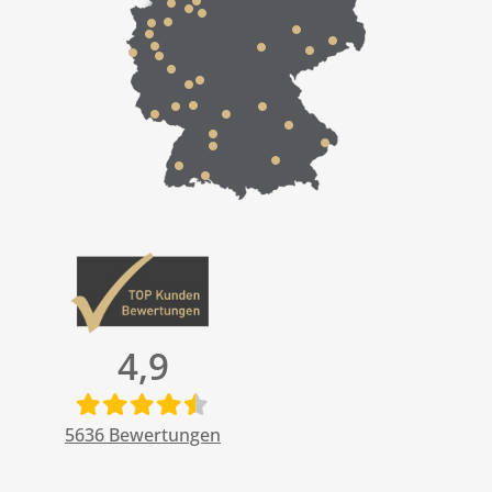
4,9
5636
Bewertungen