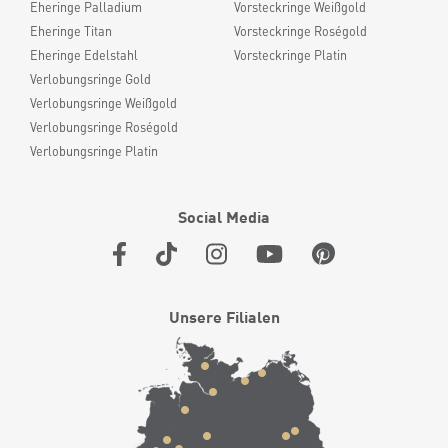
Eheringe Palladium
Vorsteckringe Weißgold
Eheringe Titan
Vorsteckringe Roségold
Eheringe Edelstahl
Vorsteckringe Platin
Verlobungsringe Gold
Verlobungsringe Weißgold
Verlobungsringe Roségold
Verlobungsringe Platin
Social Media
Unsere Filialen