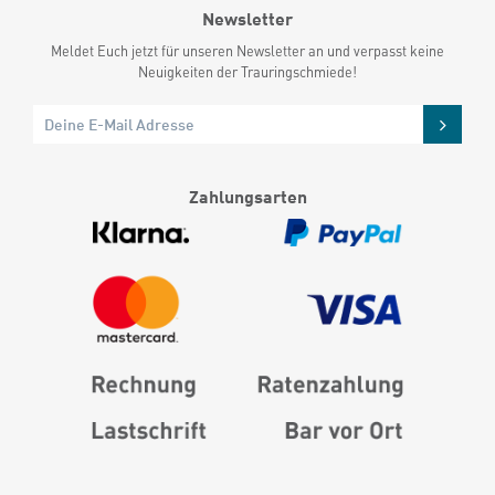
Newsletter
Meldet Euch jetzt für unseren Newsletter an und verpasst keine
Neuigkeiten der Trauringschmiede!
Zahlungsarten