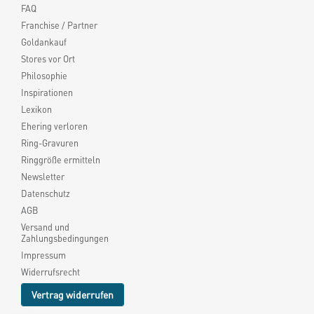
FAQ
Franchise / Partner
Goldankauf
Stores vor Ort
Philosophie
Inspirationen
Lexikon
Ehering verloren
Ring-Gravuren
Ringgröße ermitteln
Newsletter
Datenschutz
AGB
Versand und
Zahlungsbedingungen
Impressum
Widerrufsrecht
Vertrag widerrufen