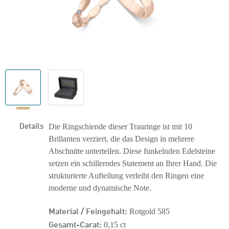
Details
Die Ringschiende dieser Trauringe ist mit 10
Brillanten verziert, die das Design in mehrere
Abschnitte unterteilen. Diese funkelnden Edelsteine
setzen ein schillerndes Statement an Ihrer Hand. Die
strukturierte Aufteilung verleiht den Ringen eine
moderne und dynamische Note.
Material / Feingehalt:
Rotgold 585
Gesamt-Carat:
0,15 ct