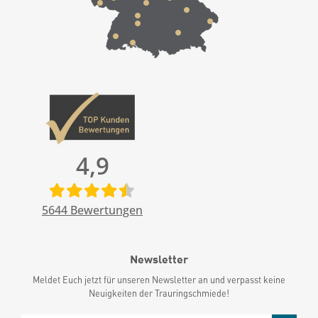
4,9
5644
Bewertungen
Newsletter
Meldet Euch jetzt für unseren Newsletter an und verpasst keine
Neuigkeiten der Trauringschmiede!