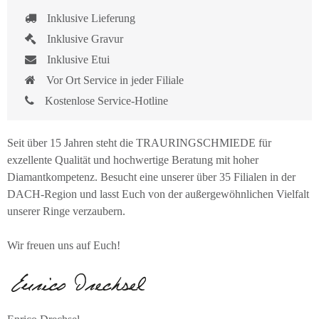
Inklusive Lieferung
Inklusive Gravur
Inklusive Etui
Vor Ort Service in jeder Filiale
Kostenlose Service-Hotline
Seit über 15 Jahren steht die TRAURINGSCHMIEDE für
exzellente Qualität und hochwertige Beratung mit hoher
Diamantkompetenz. Besucht eine unserer über 35 Filialen in der
DACH-Region und lasst Euch von der außergewöhnlichen Vielfalt
unserer Ringe verzaubern.
Wir freuen uns auf Euch!