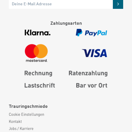
Zahlungsarten
Trauringschmiede
Cookie Einstellungen
Kontakt
Jobs / Karriere