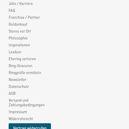
Jobs / Karriere
FAQ
Franchise / Partner
Goldankauf
Stores vor Ort
Philosophie
Inspirationen
Lexikon
Ehering verloren
Ring-Gravuren
Ringgröße ermitteln
Newsletter
Datenschutz
AGB
Versand und
Zahlungsbedingungen
Impressum
Widerrufsrecht
Vertrag widerrufen