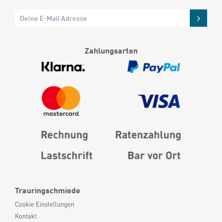
Zahlungsarten
Trauringschmiede
Cookie Einstellungen
Kontakt