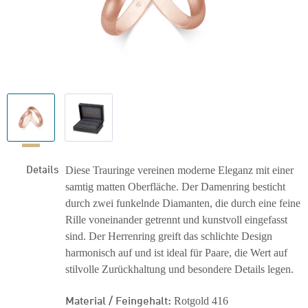
Details
Diese Trauringe vereinen moderne Eleganz mit einer
samtig matten Oberfläche. Der Damenring besticht
durch zwei funkelnde Diamanten, die durch eine feine
Rille voneinander getrennt und kunstvoll eingefasst
sind. Der Herrenring greift das schlichte Design
harmonisch auf und ist ideal für Paare, die Wert auf
stilvolle Zurückhaltung und besondere Details legen.
Material / Feingehalt:
Rotgold 416