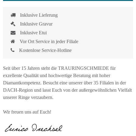
Inklusive Lieferung
Inklusive Gravur
Inklusive Etui
Vor Ort Service in jeder Filiale
Kostenlose Service-Hotline
Seit über 15 Jahren steht die TRAURINGSCHMIEDE für
exzellente Qualität und hochwertige Beratung mit hoher
Diamantkompetenz. Besucht eine unserer über 35 Filialen in der
DACH-Region und lasst Euch von der außergewöhnlichen Vielfalt
unserer Ringe verzaubern.
Wir freuen uns auf Euch!