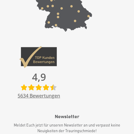
4,9
5634
Bewertungen
Newsletter
Meldet Euch jetzt für unseren Newsletter an und verpasst keine
Neuigkeiten der Trauringschmiede!