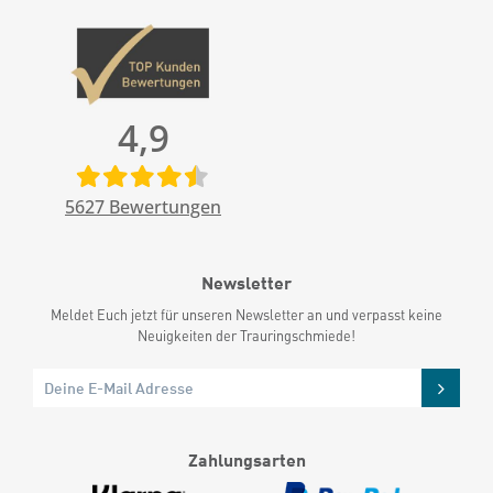
4,9
5627
Bewertungen
Newsletter
Meldet Euch jetzt für unseren Newsletter an und verpasst keine
Neuigkeiten der Trauringschmiede!
Zahlungsarten