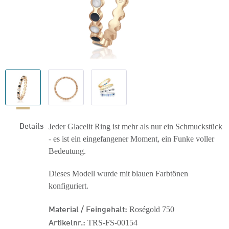
Details
Jeder Glacelit Ring ist mehr als nur ein Schmuckstück
- es ist ein eingefangener Moment, ein Funke voller
Bedeutung.
Dieses Modell wurde mit blauen Farbtönen
konfiguriert.
Material / Feingehalt:
Roségold 750
Artikelnr.:
TRS-FS-00154