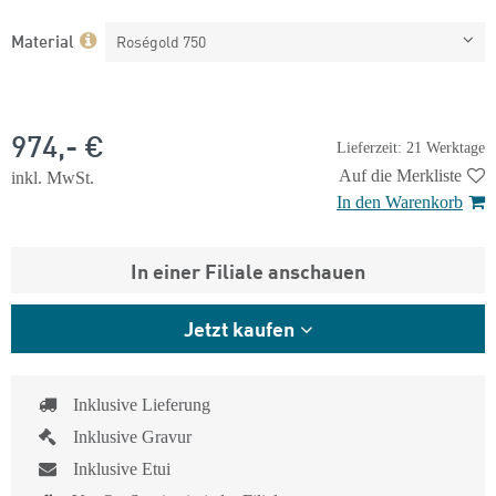
Material
Roségold 750
974,- €
Lieferzeit: 21 Werktage
Auf die Merkliste
inkl. MwSt.
In den Warenkorb
In einer Filiale anschauen
Jetzt kaufen
Inklusive Lieferung
Inklusive Gravur
Inklusive Etui