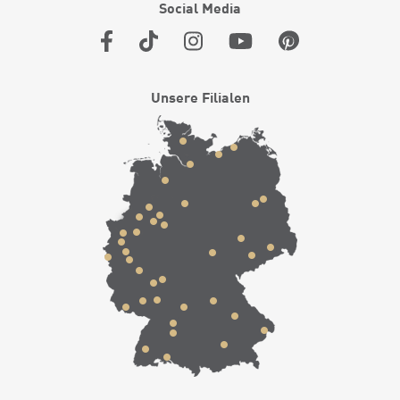
Social Media
Unsere Filialen