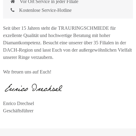
Vor Ort Service in jeder Filiale
Kostenlose Service-Hotline
Seit über 15 Jahren steht die TRAURINGSCHMIEDE für
exzellente Qualität und hochwertige Beratung mit hoher
Diamantkompetenz. Besucht eine unserer über 35 Filialen in der
DACH-Region und lasst Euch von der außergewöhnlichen Vielfalt
unserer Ringe verzaubern.
Wir freuen uns auf Euch!
Enrico Drechsel
Geschäftsführer