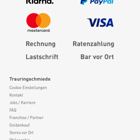
Trauringschmiede
Cookie Einstellungen
Kontakt
Jobs / Karriere
FAQ
Franchise / Partner
Goldankauf
Stores vor Ort