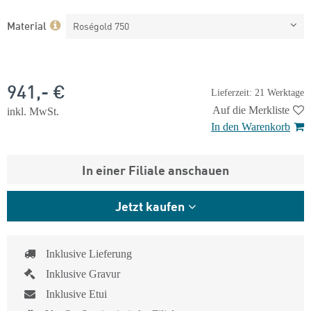
Material
Roségold 750
941,- €
Lieferzeit: 21 Werktage
Auf die Merkliste
inkl. MwSt.
In den Warenkorb
In einer Filiale anschauen
Jetzt kaufen
Inklusive Lieferung
Inklusive Gravur
Inklusive Etui