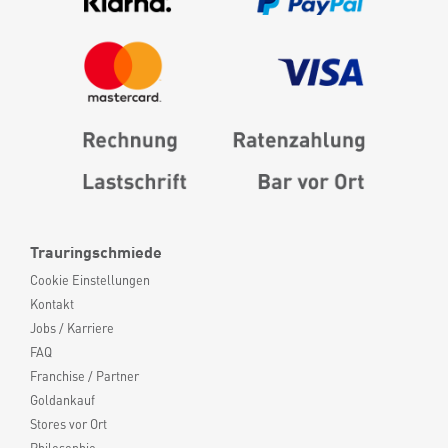
Trauringschmiede
Cookie Einstellungen
Kontakt
Jobs / Karriere
FAQ
Franchise / Partner
Goldankauf
Stores vor Ort