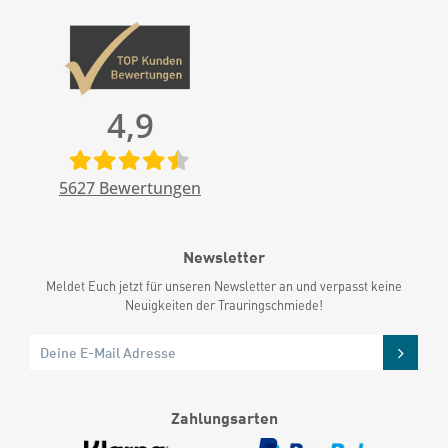
4,9
5627
Bewertungen
Newsletter
Meldet Euch jetzt für unseren Newsletter an und verpasst keine
Neuigkeiten der Trauringschmiede!
Zahlungsarten