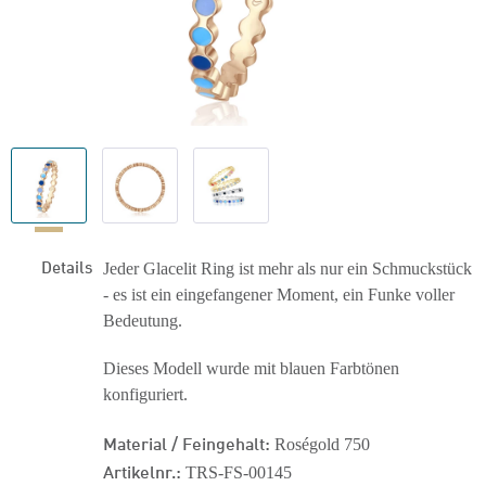
Details
Jeder Glacelit Ring ist mehr als nur ein Schmuckstück
- es ist ein eingefangener Moment, ein Funke voller
Bedeutung.
Dieses Modell wurde mit blauen Farbtönen
konfiguriert.
Material / Feingehalt:
Roségold 750
Artikelnr.:
TRS-FS-00145