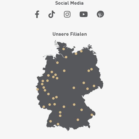
Social Media
Unsere Filialen