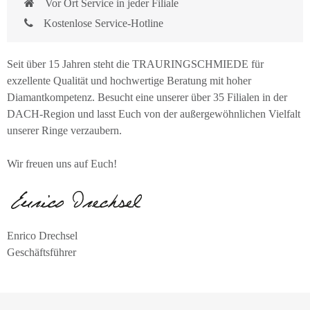
Vor Ort Service in jeder Filiale
Kostenlose Service-Hotline
Seit über 15 Jahren steht die TRAURINGSCHMIEDE für
exzellente Qualität und hochwertige Beratung mit hoher
Diamantkompetenz. Besucht eine unserer über 35 Filialen in der
DACH-Region und lasst Euch von der außergewöhnlichen Vielfalt
unserer Ringe verzaubern.
Wir freuen uns auf Euch!
Enrico Drechsel
Geschäftsführer