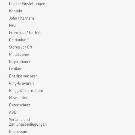
Cookie Einstellungen
Kontakt
Jobs / Karriere
FAQ
Franchise / Partner
Goldankauf
Stores vor Ort
Philosophie
Inspirationen
Lexikon
Ehering verloren
Ring-Gravuren
Ringgröße ermitteln
Newsletter
Datenschutz
AGB
Versand und
Zahlungsbedingungen
Impressum