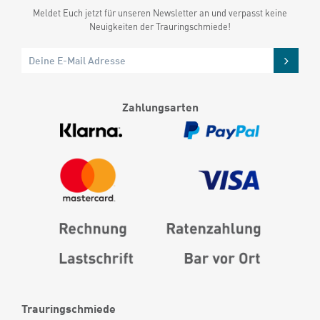
Meldet Euch jetzt für unseren Newsletter an und verpasst keine
Neuigkeiten der Trauringschmiede!
Zahlungsarten
Trauringschmiede