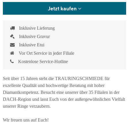
Jetzt kaufen
Inklusive Lieferung
Inklusive Gravur
Inklusive Etui
Vor Ort Service in jeder Filiale
Kostenlose Service-Hotline
Seit über 15 Jahren steht die TRAURINGSCHMIEDE für
exzellente Qualität und hochwertige Beratung mit hoher
Diamantkompetenz. Besucht eine unserer über 35 Filialen in der
DACH-Region und lasst Euch von der außergewöhnlichen Vielfalt
unserer Ringe verzaubern.
Wir freuen uns auf Euch!