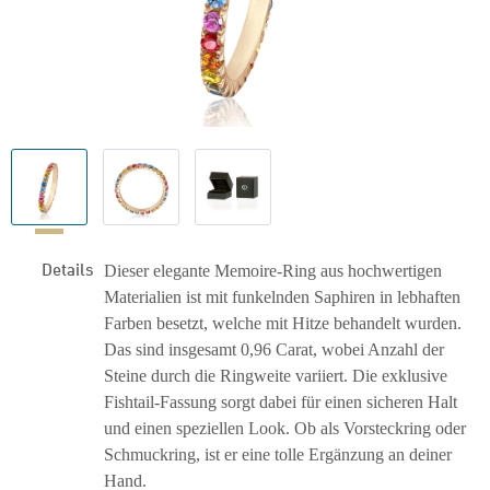
Details
Dieser elegante Memoire-Ring aus hochwertigen
Materialien ist mit funkelnden Saphiren in lebhaften
Farben besetzt, welche mit Hitze behandelt wurden.
Das sind insgesamt 0,96 Carat, wobei Anzahl der
Steine durch die Ringweite variiert. Die exklusive
Fishtail-Fassung sorgt dabei für einen sicheren Halt
und einen speziellen Look. Ob als Vorsteckring oder
Schmuckring, ist er eine tolle Ergänzung an deiner
Hand.