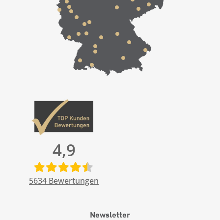
4,9
5634
Bewertungen
Newsletter