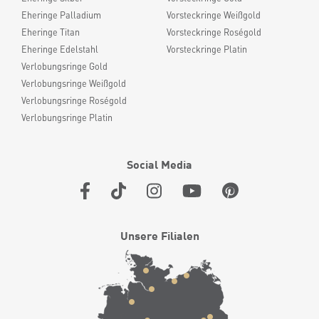
Eheringe Palladium
Vorsteckringe Weißgold
Eheringe Titan
Vorsteckringe Roségold
Eheringe Edelstahl
Vorsteckringe Platin
Verlobungsringe Gold
Verlobungsringe Weißgold
Verlobungsringe Roségold
Verlobungsringe Platin
Social Media
Unsere Filialen