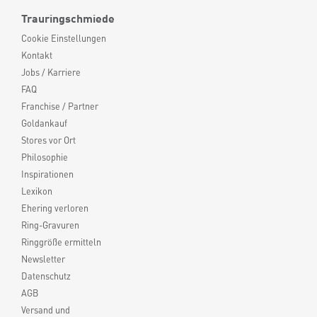
Trauringschmiede
Cookie Einstellungen
Kontakt
Jobs / Karriere
FAQ
Franchise / Partner
Goldankauf
Stores vor Ort
Philosophie
Inspirationen
Lexikon
Ehering verloren
Ring-Gravuren
Ringgröße ermitteln
Newsletter
Datenschutz
AGB
Versand und