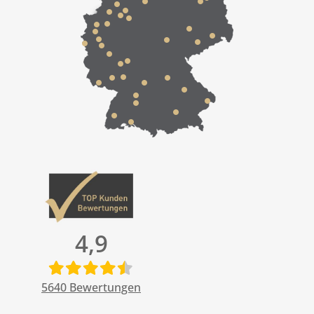
4,9
5640
Bewertungen