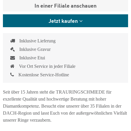
In einer Filiale anschauen
Jetzt kaufen
Inklusive Lieferung
Inklusive Gravur
Inklusive Etui
Vor Ort Service in jeder Filiale
Kostenlose Service-Hotline
Seit über 15 Jahren steht die TRAURINGSCHMIEDE für
exzellente Qualität und hochwertige Beratung mit hoher
Diamantkompetenz. Besucht eine unserer über 35 Filialen in der
DACH-Region und lasst Euch von der außergewöhnlichen Vielfalt
unserer Ringe verzaubern.