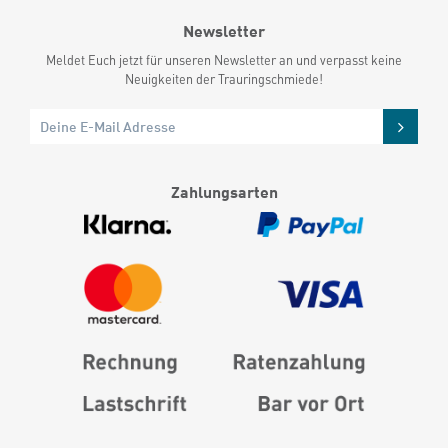
Newsletter
Meldet Euch jetzt für unseren Newsletter an und verpasst keine
Neuigkeiten der Trauringschmiede!
Zahlungsarten