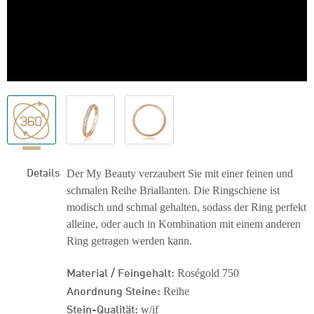
Details
Der My Beauty verzaubert Sie mit einer feinen und
schmalen Reihe Briallanten. Die Ringschiene ist
modisch und schmal gehalten, sodass der Ring perfekt
alleine, oder auch in Kombination mit einem anderen
Ring getragen werden kann.
Material / Feingehalt:
Roségold 750
Anordnung Steine:
Reihe
Stein-Qualität:
w/if