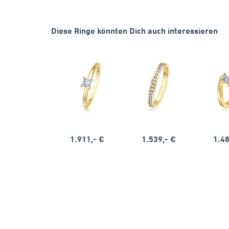
Diese Ringe könnten Dich auch interessieren
1.911,- €
1.539,- €
1.48