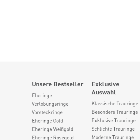
Unsere Bestseller
Exklusive
Auswahl
Eheringe
Klassische Trauringe
Verlobungsringe
Besondere Trauringe
Vorsteckringe
Exklusive Trauringe
Eheringe Gold
Schlichte Trauringe
Eheringe Weißgold
Moderne Trauringe
Eheringe Roségold