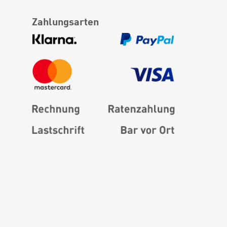
Zahlungsarten