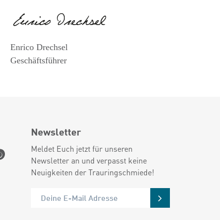
Enrico Drechsel
Geschäftsführer
Newsletter
Meldet Euch jetzt für unseren
Newsletter an und verpasst keine
Neuigkeiten der Trauringschmiede!