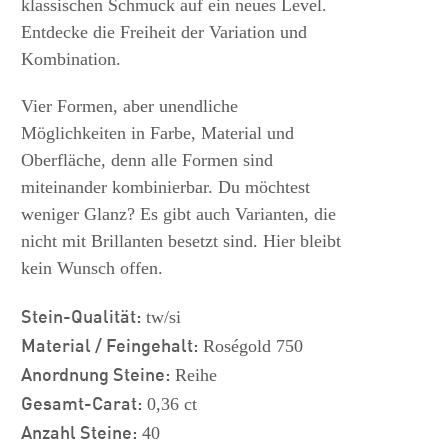
klassischen Schmuck auf ein neues Level.
Entdecke die Freiheit der Variation und
Kombination.
Vier Formen, aber unendliche
Möglichkeiten in Farbe, Material und
Oberfläche, denn alle Formen sind
miteinander kombinierbar. Du möchtest
weniger Glanz? Es gibt auch Varianten, die
nicht mit Brillanten besetzt sind. Hier bleibt
kein Wunsch offen.
Stein-Qualität:
tw/si
Material / Feingehalt:
Roségold 750
Anordnung Steine:
Reihe
Gesamt-Carat:
0,36 ct
Anzahl Steine:
40