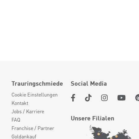
Trauringschmiede
Social Media
Cookie Einstellungen
Kontakt
Jobs / Karriere
Unsere Filialen
FAQ
Franchise / Partner
Goldankauf