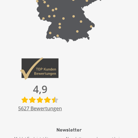
4,9
5627
Bewertungen
Newsletter