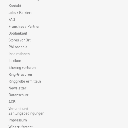
Kontakt
Jobs / Karriere
FAQ
Franchise / Partner
Goldankauf
Stores vor Ort
Philosophie
Inspirationen
Lexikon
Ehering verloren
Ring-Gravuren
Ringgröße ermitteln
Newsletter
Datenschutz
AGB
Versand und
Zahlungsbedingungen
Impressum
Widerrufsrecht