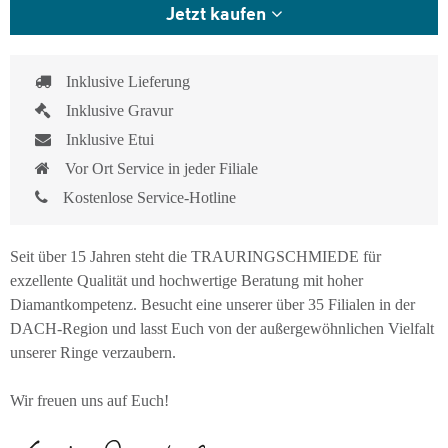
Jetzt kaufen
Inklusive Lieferung
Inklusive Gravur
Inklusive Etui
Vor Ort Service in jeder Filiale
Kostenlose Service-Hotline
Seit über 15 Jahren steht die TRAURINGSCHMIEDE für
exzellente Qualität und hochwertige Beratung mit hoher
Diamantkompetenz. Besucht eine unserer über 35 Filialen in der
DACH-Region und lasst Euch von der außergewöhnlichen Vielfalt
unserer Ringe verzaubern.
Wir freuen uns auf Euch!