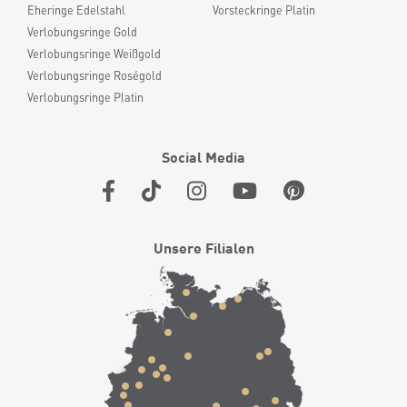
Eheringe Edelstahl
Vorsteckringe Platin
Verlobungsringe Gold
Verlobungsringe Weißgold
Verlobungsringe Roségold
Verlobungsringe Platin
Social Media
Unsere Filialen