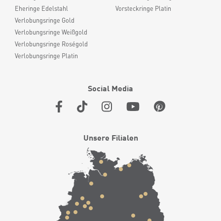
Eheringe Edelstahl
Vorsteckringe Platin
Verlobungsringe Gold
Verlobungsringe Weißgold
Verlobungsringe Roségold
Verlobungsringe Platin
Social Media
Unsere Filialen