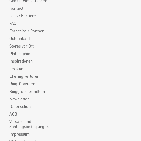
Cookie Einstellungen
Kontakt
Jobs / Karriere
FAQ
Franchise / Partner
Goldankauf
Stores vor Ort
Philosophie
Inspirationen
Lexikon
Ehering verloren
Ring-Gravuren
Ringgröße ermitteln
Newsletter
Datenschutz
AGB
Versand und
Zahlungsbedingungen
Impressum