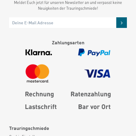
Meldet Euch jetzt für unseren Newsletter an und verpasst keine
Neuigkeiten der Trauringschmiede!
Zahlungsarten
Trauringschmiede