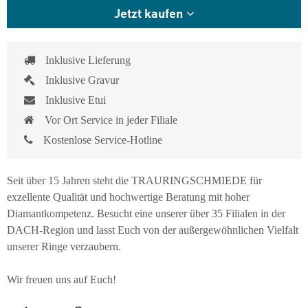
Jetzt kaufen
Inklusive Lieferung
Inklusive Gravur
Inklusive Etui
Vor Ort Service in jeder Filiale
Kostenlose Service-Hotline
Seit über 15 Jahren steht die TRAURINGSCHMIEDE für
exzellente Qualität und hochwertige Beratung mit hoher
Diamantkompetenz. Besucht eine unserer über 35 Filialen in der
DACH-Region und lasst Euch von der außergewöhnlichen Vielfalt
unserer Ringe verzaubern.
Wir freuen uns auf Euch!