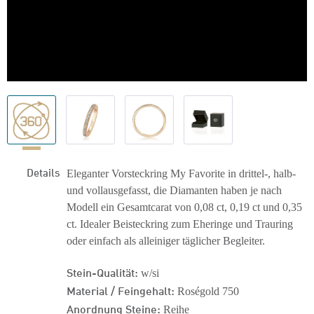
Details
Eleganter Vorsteckring My Favorite in drittel-, halb-
und vollausgefasst, die Diamanten haben je nach
Modell ein Gesamtcarat von 0,08 ct, 0,19 ct und 0,35
ct. Idealer Beisteckring zum Eheringe und Trauring
oder einfach als alleiniger täglicher Begleiter.
Stein-Qualität:
w/si
Material / Feingehalt:
Roségold 750
Anordnung Steine:
Reihe