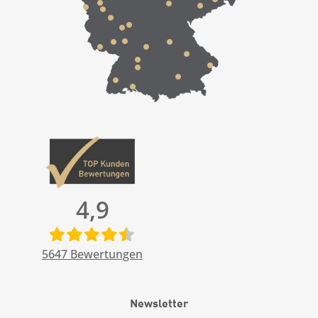
4,9
5647
Bewertungen
Newsletter