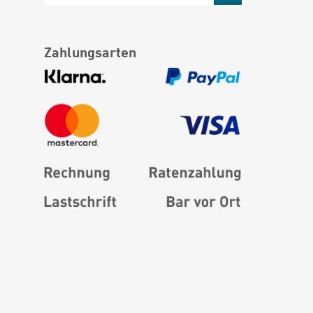
Zahlungsarten