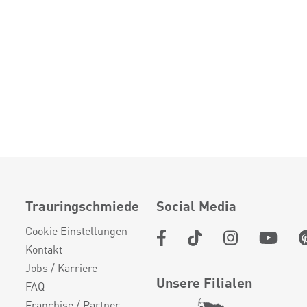
Trauringschmiede
Social Media
Cookie Einstellungen
Kontakt
Jobs / Karriere
Unsere Filialen
FAQ
Franchise / Partner