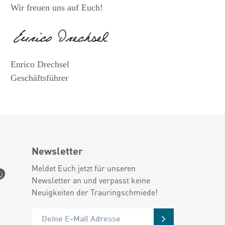
Wir freuen uns auf Euch!
Enrico Drechsel
Geschäftsführer
Newsletter
Meldet Euch jetzt für unseren
Newsletter an und verpasst keine
Neuigkeiten der Trauringschmiede!