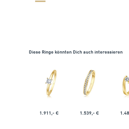
Diese Ringe könnten Dich auch interessieren
1.911,- €
1.539,- €
1.48