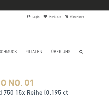
Login
Merkliste
Warenkorb
SCHMUCK
FILIALEN
ÜBER UNS
O NO. 01
 750 15x Reihe (0,195 ct