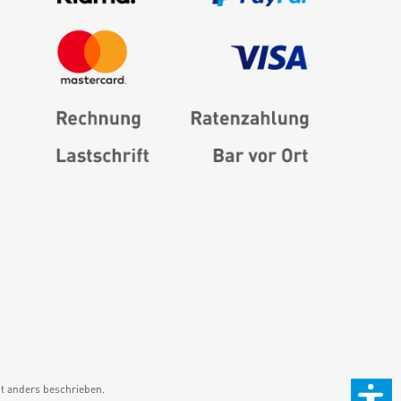
 anders beschrieben.