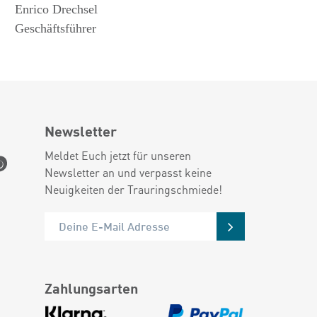
Enrico Drechsel
Geschäftsführer
Newsletter
Meldet Euch jetzt für unseren
Newsletter an und verpasst keine
Neuigkeiten der Trauringschmiede!
Zahlungsarten