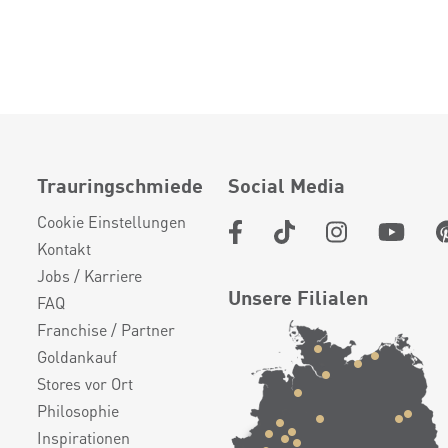
Trauringschmiede
Social Media
Cookie Einstellungen
Kontakt
Jobs / Karriere
Unsere Filialen
FAQ
Franchise / Partner
Goldankauf
Stores vor Ort
Philosophie
Inspirationen