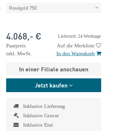
Roségold 750
4.068,- €
Lieferzeit: 24 Werktage
Paarpreis
Auf die Merkliste
inkl. MwSt.
In den Warenkorb
In einer Filiale anschauen
Jetzt kaufen
Inklusive Lieferung
Inklusive Gravur
Inklusive Etui