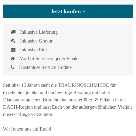
Jetzt kaufen
Inklusive Lieferung
Inklusive Gravur
Inklusive Etui
Vor Ort Service in jeder Filiale
Kostenlose Service-Hotline
Seit über 15 Jahren steht die TRAURINGSCHMIEDE für
exzellente Qualität und hochwertige Beratung mit hoher
Diamantkompetenz. Besucht eine unserer über 35 Filialen in der
DACH-Region und lasst Euch von der außergewöhnlichen Vielfalt
unserer Ringe verzaubern.
Wir freuen uns auf Euch!