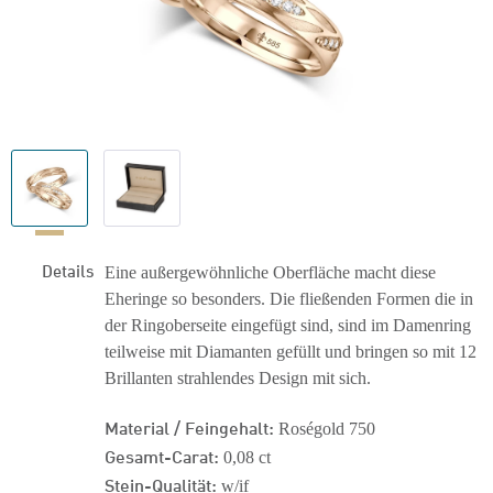
Details
Eine außergewöhnliche Oberfläche macht diese
Eheringe so besonders. Die fließenden Formen die in
der Ringoberseite eingefügt sind, sind im Damenring
teilweise mit Diamanten gefüllt und bringen so mit 12
Brillanten strahlendes Design mit sich.
Material / Feingehalt:
Roségold 750
Gesamt-Carat:
0,08 ct
Stein-Qualität:
w/if