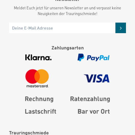
Meldet Euch jetzt für unseren Newsletter an und verpasst keine
Neuigkeiten der Trauringschmiede!
Zahlungsarten
Trauringschmiede