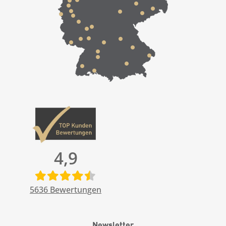
4,9
5636
Bewertungen
Newsletter