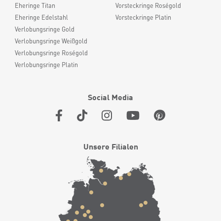
Eheringe Titan
Vorsteckringe Roségold
Eheringe Edelstahl
Vorsteckringe Platin
Verlobungsringe Gold
Verlobungsringe Weißgold
Verlobungsringe Roségold
Verlobungsringe Platin
Social Media
Unsere Filialen