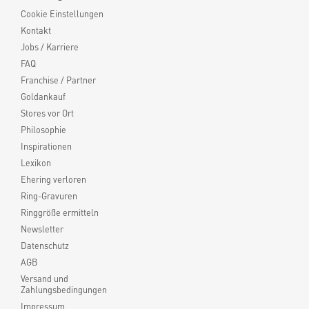
Cookie Einstellungen
Kontakt
Jobs / Karriere
FAQ
Franchise / Partner
Goldankauf
Stores vor Ort
Philosophie
Inspirationen
Lexikon
Ehering verloren
Ring-Gravuren
Ringgröße ermitteln
Newsletter
Datenschutz
AGB
Versand und
Zahlungsbedingungen
Impressum