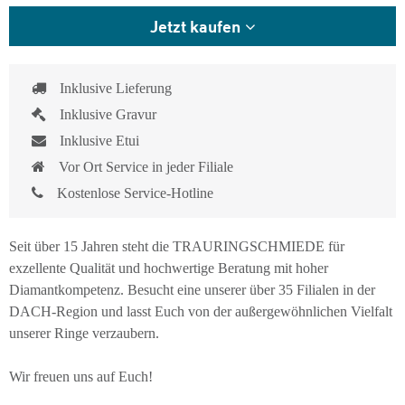
Jetzt kaufen
Inklusive Lieferung
Inklusive Gravur
Inklusive Etui
Vor Ort Service in jeder Filiale
Kostenlose Service-Hotline
Seit über 15 Jahren steht die TRAURINGSCHMIEDE für
exzellente Qualität und hochwertige Beratung mit hoher
Diamantkompetenz. Besucht eine unserer über 35 Filialen in der
DACH-Region und lasst Euch von der außergewöhnlichen Vielfalt
unserer Ringe verzaubern.
Wir freuen uns auf Euch!