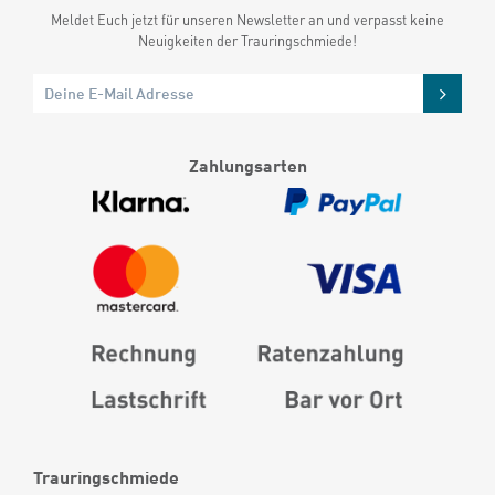
Meldet Euch jetzt für unseren Newsletter an und verpasst keine
Neuigkeiten der Trauringschmiede!
Zahlungsarten
Trauringschmiede