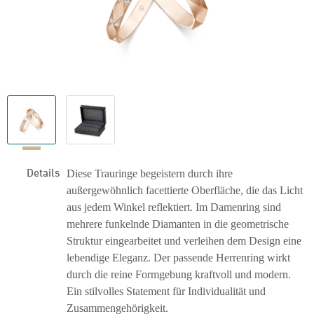
Details
Diese Trauringe begeistern durch ihre
außergewöhnlich facettierte Oberfläche, die das Licht
aus jedem Winkel reflektiert. Im Damenring sind
mehrere funkelnde Diamanten in die geometrische
Struktur eingearbeitet und verleihen dem Design eine
lebendige Eleganz. Der passende Herrenring wirkt
durch die reine Formgebung kraftvoll und modern.
Ein stilvolles Statement für Individualität und
Zusammengehörigkeit.