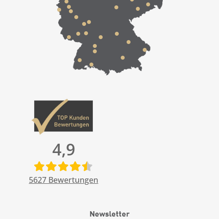
4,9
5627
Bewertungen
Newsletter