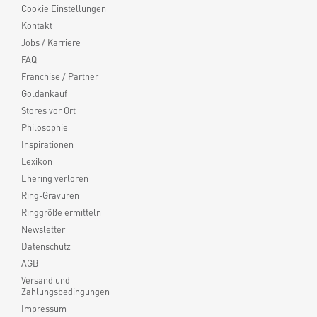
Cookie Einstellungen
Kontakt
Jobs / Karriere
FAQ
Franchise / Partner
Goldankauf
Stores vor Ort
Philosophie
Inspirationen
Lexikon
Ehering verloren
Ring-Gravuren
Ringgröße ermitteln
Newsletter
Datenschutz
AGB
Versand und
Zahlungsbedingungen
Impressum