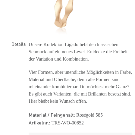
Details
Unsere Kollektion Ligado hebt den klassischen
Schmuck auf ein neues Level. Entdecke die Freiheit
der Variation und Kombination.
Vier Formen, aber unendliche Möglichkeiten in Farbe,
Material und Oberfläche, denn alle Formen sind
miteinander kombinierbar. Du möchtest mehr Glanz?
Es gibt auch Varianten, die mit Brillanten besetzt sind.
Hier bleibt kein Wunsch offen.
Material / Feingehalt:
Roségold 585
Artikelnr.:
TRS-WO-00652