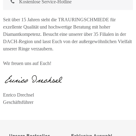
Kostenlose Service-Hotline
Seit über 15 Jahren steht die TRAURINGSCHMIEDE für
exzellente Qualität und hochwertige Beratung mit hoher
Diamantkompetenz. Besucht eine unserer über 35 Filialen in der
DACH-Region und lasst Euch von der außergewöhnlichen Vielfalt
unserer Ringe verzaubern.
Wir freuen uns auf Euch!
Enrico Drechsel
Geschäftsführer
Unsere Bestseller
Exklusive Auswahl