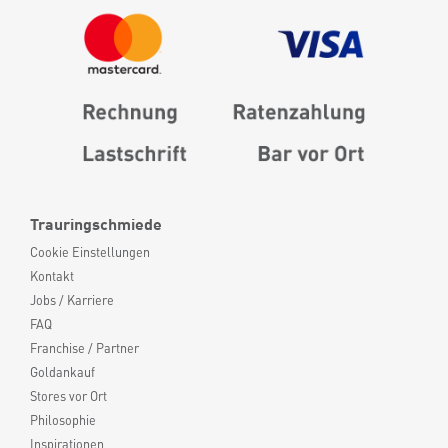
Trauringschmiede
Cookie Einstellungen
Kontakt
Jobs / Karriere
FAQ
Franchise / Partner
Goldankauf
Stores vor Ort
Philosophie
Inspirationen