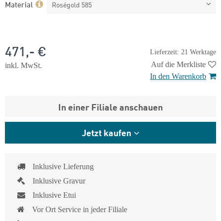
Material
Roségold 585
471,- €
Lieferzeit: 21 Werktage
Auf die Merkliste
inkl. MwSt.
In den Warenkorb
In einer Filiale anschauen
Jetzt kaufen
Inklusive Lieferung
Inklusive Gravur
Inklusive Etui
Vor Ort Service in jeder Filiale