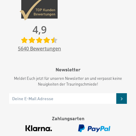
4,9
5640
Bewertungen
Newsletter
Meldet Euch jetzt für unseren Newsletter an und verpasst keine
Neuigkeiten der Trauringschmiede!
Zahlungsarten