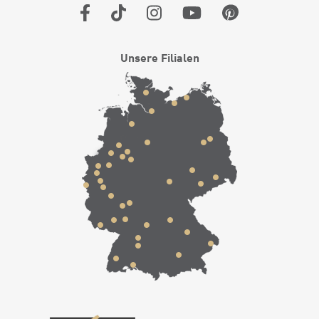
Unsere Filialen