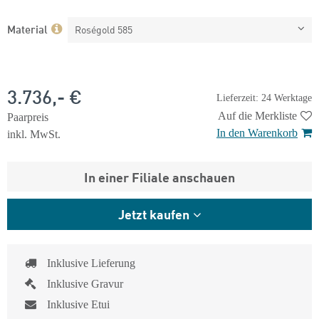
Material
Roségold 585
3.736,- €
Lieferzeit: 24 Werktage
Auf die Merkliste
Paarpreis
In den Warenkorb
inkl. MwSt.
In einer Filiale anschauen
Jetzt kaufen
Inklusive Lieferung
Inklusive Gravur
Inklusive Etui