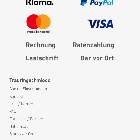
Trauringschmiede
Cookie Einstellungen
Kontakt
Jobs / Karriere
FAQ
Franchise / Partner
Goldankauf
Stores vor Ort