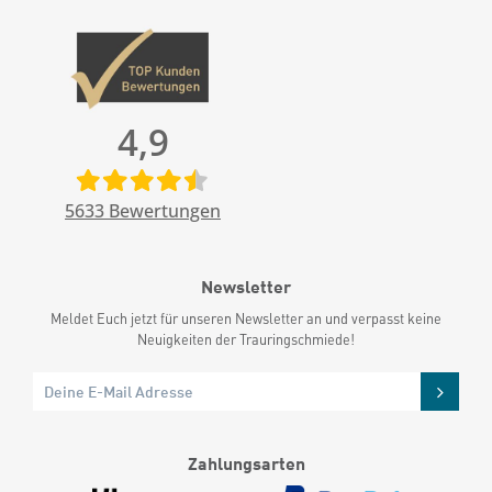
4,9
5633
Bewertungen
Newsletter
Meldet Euch jetzt für unseren Newsletter an und verpasst keine
Neuigkeiten der Trauringschmiede!
Zahlungsarten