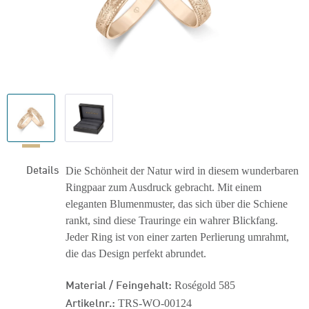
Details
Die Schönheit der Natur wird in diesem wunderbaren
Ringpaar zum Ausdruck gebracht. Mit einem
eleganten Blumenmuster, das sich über die Schiene
rankt, sind diese Trauringe ein wahrer Blickfang.
Jeder Ring ist von einer zarten Perlierung umrahmt,
die das Design perfekt abrundet.
Material / Feingehalt:
Roségold 585
Artikelnr.:
TRS-WO-00124