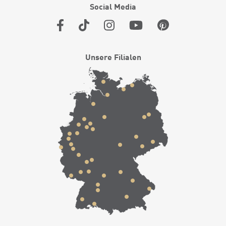
Social Media
Unsere Filialen