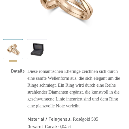
Details
Diese romantischen Eheringe zeichnen sich durch
eine sanfte Wellenform aus, die sich elegant um die
Ringe schmiegt. Ein Ring wird durch eine Reihe
strahlender Diamanten ergänzt, die kunstvoll in die
geschwungene Linie integriert sind und dem Ring
eine glanzvolle Note verleiht.
Material / Feingehalt:
Roségold 585
Gesamt-Carat:
0,04 ct