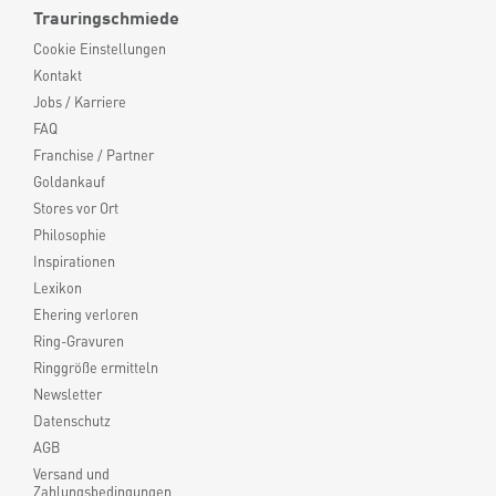
Trauringschmiede
Cookie Einstellungen
Kontakt
Jobs / Karriere
FAQ
Franchise / Partner
Goldankauf
Stores vor Ort
Philosophie
Inspirationen
Lexikon
Ehering verloren
Ring-Gravuren
Ringgröße ermitteln
Newsletter
Datenschutz
AGB
Versand und
Zahlungsbedingungen