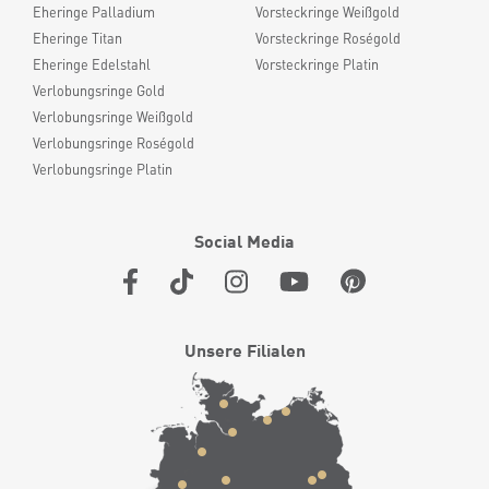
Eheringe Palladium
Vorsteckringe Weißgold
Eheringe Titan
Vorsteckringe Roségold
Eheringe Edelstahl
Vorsteckringe Platin
Verlobungsringe Gold
Verlobungsringe Weißgold
Verlobungsringe Roségold
Verlobungsringe Platin
Social Media
Unsere Filialen