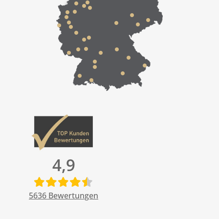
4,9
5636
Bewertungen