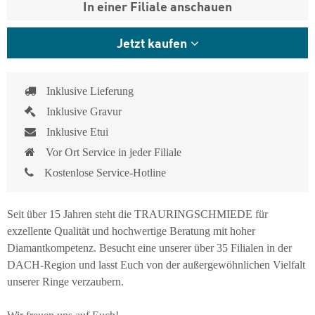
In einer Filiale anschauen
Jetzt kaufen
Inklusive Lieferung
Inklusive Gravur
Inklusive Etui
Vor Ort Service in jeder Filiale
Kostenlose Service-Hotline
Seit über 15 Jahren steht die TRAURINGSCHMIEDE für
exzellente Qualität und hochwertige Beratung mit hoher
Diamantkompetenz. Besucht eine unserer über 35 Filialen in der
DACH-Region und lasst Euch von der außergewöhnlichen Vielfalt
unserer Ringe verzaubern.