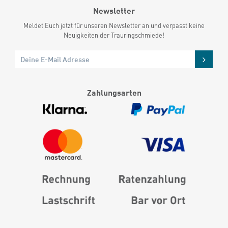
Newsletter
Meldet Euch jetzt für unseren Newsletter an und verpasst keine
Neuigkeiten der Trauringschmiede!
Zahlungsarten