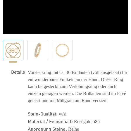
Details
Vorsteckring mit ca. 36 Brillanten (voll ausgefasst) für
ein wunderbares Funkeln an der Hand. Dieser Ring
kann beigesteckt zum Verlobungsring oder auch
einzeln getragen werden. Die Brillanten sind im Pavé
gefasst und mit Millgrain am Rand verziert.
Stein-Qualität:
w/si
Material / Feingehalt:
Roségold 585
Anordnung Steine:
Reihe