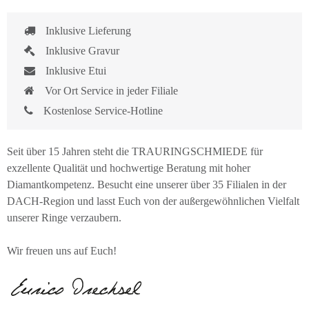
Inklusive Lieferung
Inklusive Gravur
Inklusive Etui
Vor Ort Service in jeder Filiale
Kostenlose Service-Hotline
Seit über 15 Jahren steht die TRAURINGSCHMIEDE für
exzellente Qualität und hochwertige Beratung mit hoher
Diamantkompetenz. Besucht eine unserer über 35 Filialen in der
DACH-Region und lasst Euch von der außergewöhnlichen Vielfalt
unserer Ringe verzaubern.
Wir freuen uns auf Euch!