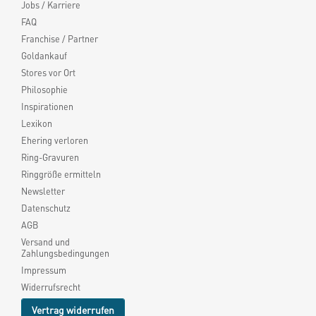
Jobs / Karriere
FAQ
Franchise / Partner
Goldankauf
Stores vor Ort
Philosophie
Inspirationen
Lexikon
Ehering verloren
Ring-Gravuren
Ringgröße ermitteln
Newsletter
Datenschutz
AGB
Versand und
Zahlungsbedingungen
Impressum
Widerrufsrecht
Vertrag widerrufen