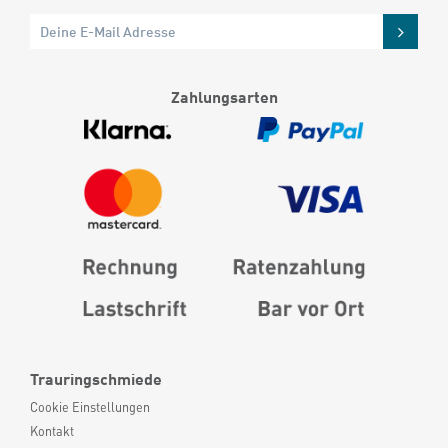
Zahlungsarten
Trauringschmiede
Cookie Einstellungen
Kontakt