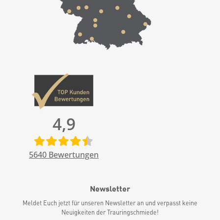
4,9
5640
Bewertungen
Newsletter
Meldet Euch jetzt für unseren Newsletter an und verpasst keine
Neuigkeiten der Trauringschmiede!