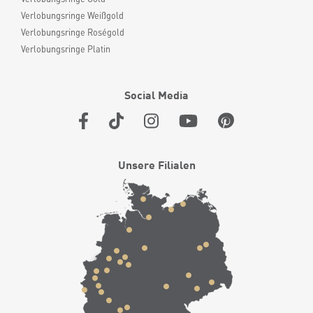
Verlobungsringe Weißgold
Verlobungsringe Roségold
Verlobungsringe Platin
Social Media
Unsere Filialen