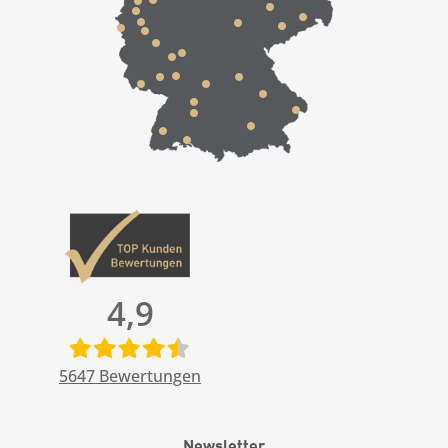
4,9
5647
Bewertungen
Newsletter