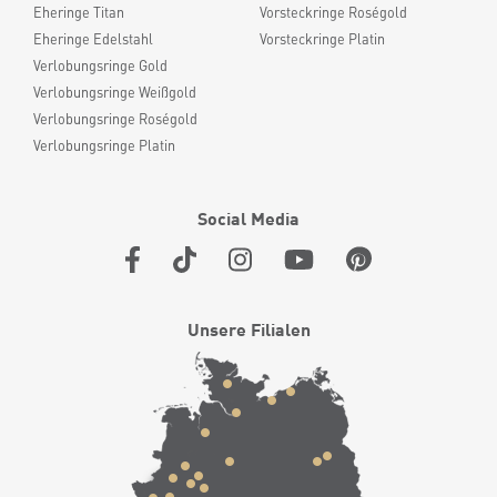
Eheringe Titan
Vorsteckringe Roségold
Eheringe Edelstahl
Vorsteckringe Platin
Verlobungsringe Gold
Verlobungsringe Weißgold
Verlobungsringe Roségold
Verlobungsringe Platin
Social Media
Unsere Filialen