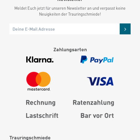
Meldet Euch jetzt für unseren Newsletter an und verpasst keine
Neuigkeiten der Trauringschmiede!
Zahlungsarten
Trauringschmiede