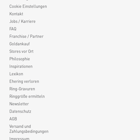
Cookie Einstellungen
Kontakt
Jobs / Karriere
FAQ
Franchise / Partner
Goldankauf
Stores vor Ort
Philosophie
Inspirationen
Lexikon
Ehering verloren
Ring-Gravuren
Ringgröße ermitteln
Newsletter
Datenschutz
AGB
Versand und
Zahlungsbedingungen
Impressum