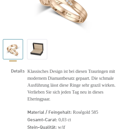
Details
Klassisches Design ist bei diesen Trauringen mit
modernem Diamantbesatz gepaart. Die schmale
Ausführung lässt diese Ringe sehr grazil wirken.
Verlieben Sie sich jeden Tag neu in dieses
Eheringpaar.
Material / Feingehalt:
Roségold 585
Gesamt-Carat:
0,03 ct
Stein-Qualität:
w/if