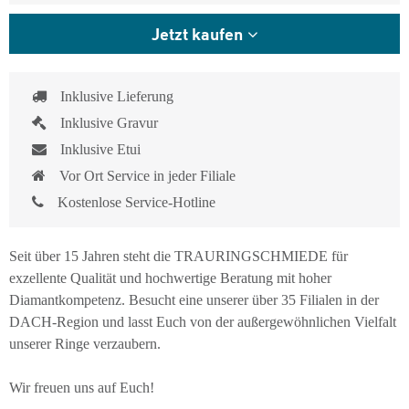
Jetzt kaufen
Inklusive Lieferung
Inklusive Gravur
Inklusive Etui
Vor Ort Service in jeder Filiale
Kostenlose Service-Hotline
Seit über 15 Jahren steht die TRAURINGSCHMIEDE für
exzellente Qualität und hochwertige Beratung mit hoher
Diamantkompetenz. Besucht eine unserer über 35 Filialen in der
DACH-Region und lasst Euch von der außergewöhnlichen Vielfalt
unserer Ringe verzaubern.
Wir freuen uns auf Euch!