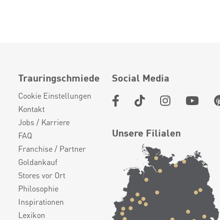
Trauringschmiede
Social Media
Cookie Einstellungen
Kontakt
Jobs / Karriere
Unsere Filialen
FAQ
Franchise / Partner
Goldankauf
Stores vor Ort
Philosophie
Inspirationen
Lexikon