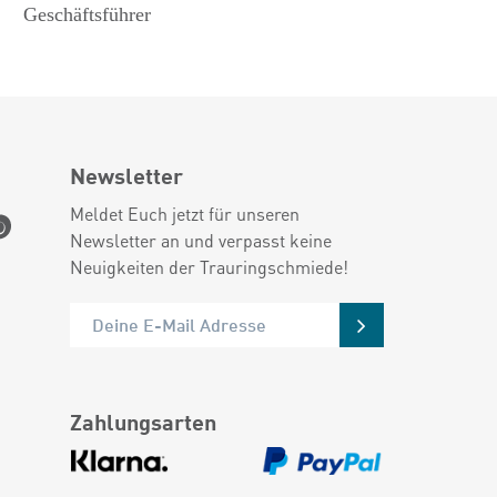
Geschäftsführer
Newsletter
Meldet Euch jetzt für unseren
Newsletter an und verpasst keine
Neuigkeiten der Trauringschmiede!
Zahlungsarten