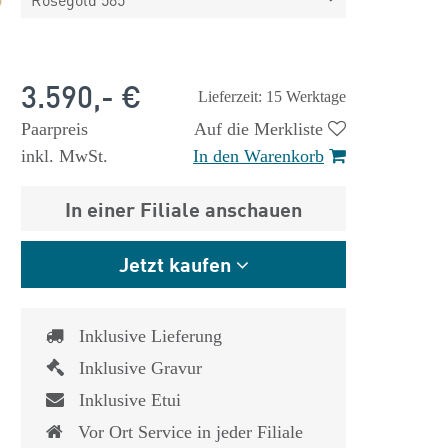
3.590,- €
Lieferzeit: 15 Werktage
Paarpreis
Auf die Merkliste
inkl. MwSt.
In den Warenkorb
In einer Filiale anschauen
Jetzt kaufen
Inklusive Lieferung
Inklusive Gravur
Inklusive Etui
Vor Ort Service in jeder Filiale