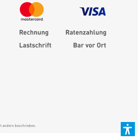
 anders beschrieben.