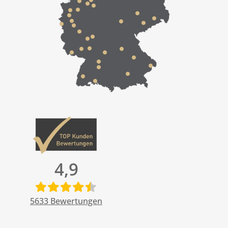
4,9
5633
Bewertungen