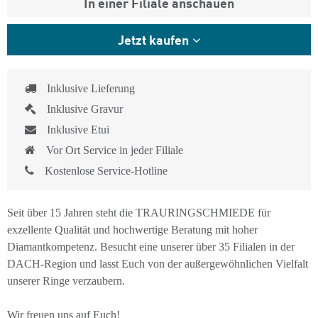
In einer Filiale anschauen
Jetzt kaufen
Inklusive Lieferung
Inklusive Gravur
Inklusive Etui
Vor Ort Service in jeder Filiale
Kostenlose Service-Hotline
Seit über 15 Jahren steht die TRAURINGSCHMIEDE für
exzellente Qualität und hochwertige Beratung mit hoher
Diamantkompetenz. Besucht eine unserer über 35 Filialen in der
DACH-Region und lasst Euch von der außergewöhnlichen Vielfalt
unserer Ringe verzaubern.
Wir freuen uns auf Euch!