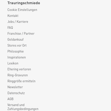
Trauringschmiede
Cookie Einstellungen
Kontakt
Jobs / Karriere
FAQ
Franchise / Partner
Goldankauf
Stores vor Ort
Philosophie
Inspirationen
Lexikon
Ehering verloren
Ring-Gravuren
Ringgröße ermitteln
Newsletter
Datenschutz
AGB
Versand und
Zahlungsbedingungen