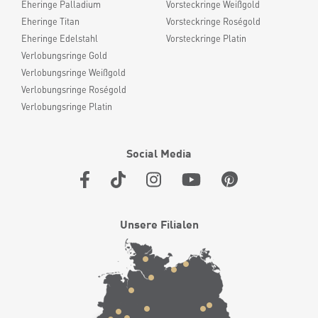
Eheringe Palladium
Vorsteckringe Weißgold
Eheringe Titan
Vorsteckringe Roségold
Eheringe Edelstahl
Vorsteckringe Platin
Verlobungsringe Gold
Verlobungsringe Weißgold
Verlobungsringe Roségold
Verlobungsringe Platin
Social Media
Unsere Filialen