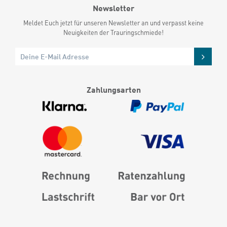
Newsletter
Meldet Euch jetzt für unseren Newsletter an und verpasst keine
Neuigkeiten der Trauringschmiede!
Zahlungsarten