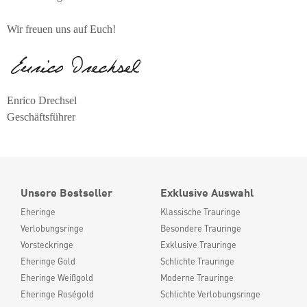
Wir freuen uns auf Euch!
Enrico Drechsel
Geschäftsführer
Unsere Bestseller
Exklusive Auswahl
Eheringe
Klassische Trauringe
Verlobungsringe
Besondere Trauringe
Vorsteckringe
Exklusive Trauringe
Eheringe Gold
Schlichte Trauringe
Eheringe Weißgold
Moderne Trauringe
Eheringe Roségold
Schlichte Verlobungsringe