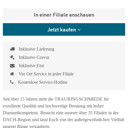
In einer Filiale anschauen
Jetzt kaufen
Inklusive Lieferung
Inklusive Gravur
Inklusive Etui
Vor Ort Service in jeder Filiale
Kostenlose Service-Hotline
Seit über 15 Jahren steht die TRAURINGSCHMIEDE für
exzellente Qualität und hochwertige Beratung mit hoher
Diamantkompetenz. Besucht eine unserer über 35 Filialen in der
DACH-Region und lasst Euch von der außergewöhnlichen Vielfalt
unserer Ringe verzaubern.