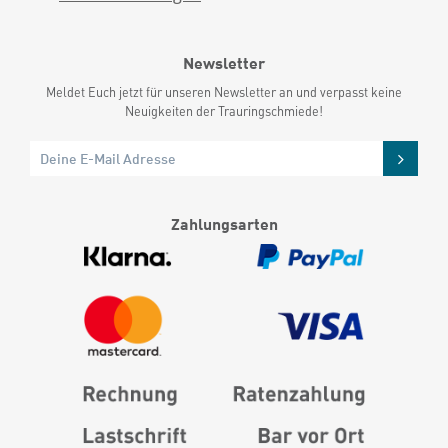
Newsletter
Meldet Euch jetzt für unseren Newsletter an und verpasst keine
Neuigkeiten der Trauringschmiede!
Zahlungsarten