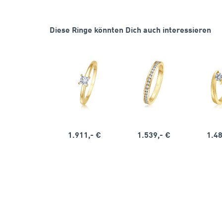
Diese Ringe könnten Dich auch interessieren
1.911,- €
1.539,- €
1.48