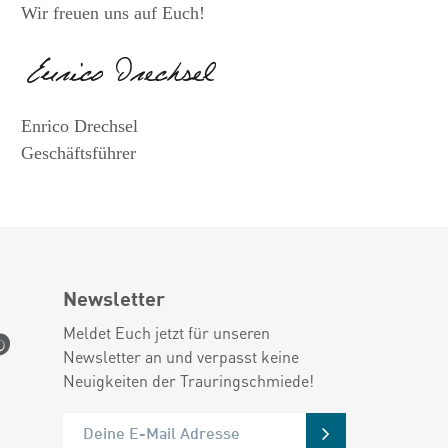
Wir freuen uns auf Euch!
Enrico Drechsel
Geschäftsführer
Newsletter
Meldet Euch jetzt für unseren
Newsletter an und verpasst keine
Neuigkeiten der Trauringschmiede!