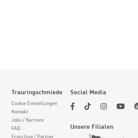
Trauringschmiede
Social Media
Cookie Einstellungen
Kontakt
Jobs / Karriere
Unsere Filialen
FAQ
Franchise / Partner