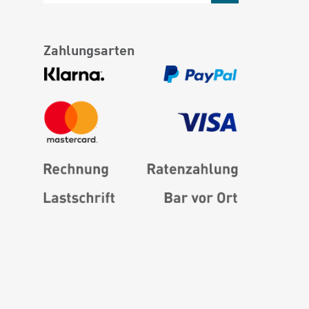
Zahlungsarten