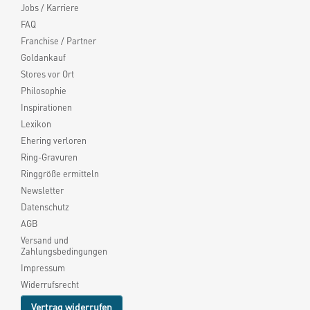
Jobs / Karriere
FAQ
Franchise / Partner
Goldankauf
Stores vor Ort
Philosophie
Inspirationen
Lexikon
Ehering verloren
Ring-Gravuren
Ringgröße ermitteln
Newsletter
Datenschutz
AGB
Versand und
Zahlungsbedingungen
Impressum
Widerrufsrecht
Vertrag widerrufen