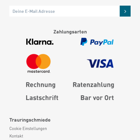
Zahlungsarten
Trauringschmiede
Cookie Einstellungen
Kontakt