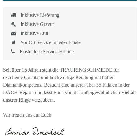
Inklusive Lieferung
Inklusive Gravur
Inklusive Etui
Vor Ort Service in jeder Filiale
Kostenlose Service-Hotline
Seit über 15 Jahren steht die TRAURINGSCHMIEDE für
exzellente Qualität und hochwertige Beratung mit hoher
Diamantkompetenz. Besucht eine unserer über 35 Filialen in der
DACH-Region und lasst Euch von der außergewöhnlichen Vielfalt
unserer Ringe verzaubern.
Wir freuen uns auf Euch!