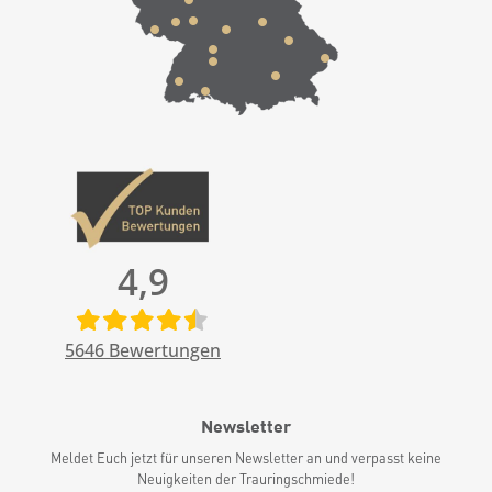
4,9
5646
Bewertungen
Newsletter
Meldet Euch jetzt für unseren Newsletter an und verpasst keine
Neuigkeiten der Trauringschmiede!