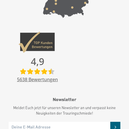
4,9
5638
Bewertungen
Newsletter
Meldet Euch jetzt für unseren Newsletter an und verpasst keine
Neuigkeiten der Trauringschmiede!