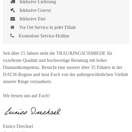
Inklusive Lieferung
Inklusive Gravur
Inklusive Etui
Vor Ort Service in jeder Filiale
Kostenlose Service-Hotline
Seit über 15 Jahren steht die TRAURINGSCHMIEDE für
exzellente Qualität und hochwertige Beratung mit hoher
Diamantkompetenz. Besucht eine unserer über 35 Filialen in der
DACH-Region und lasst Euch von der außergewöhnlichen Vielfalt
unserer Ringe verzaubern.
Wir freuen uns auf Euch!
Enrico Drechsel