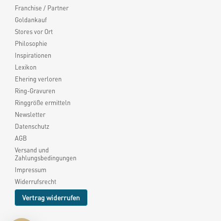
Franchise / Partner
Goldankauf
Stores vor Ort
Philosophie
Inspirationen
Lexikon
Ehering verloren
Ring-Gravuren
Ringgröße ermitteln
Newsletter
Datenschutz
AGB
Versand und
Zahlungsbedingungen
Impressum
Widerrufsrecht
Vertrag widerrufen