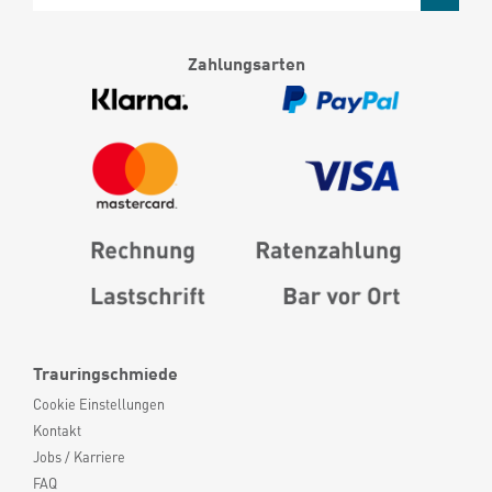
Zahlungsarten
Trauringschmiede
Cookie Einstellungen
Kontakt
Jobs / Karriere
FAQ