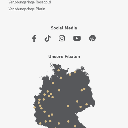
Verlobungsringe Roségold
Verlobungsringe Platin
Social Media
Unsere Filialen