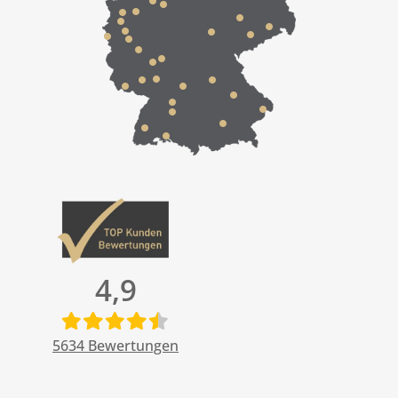
4,9
5634
Bewertungen