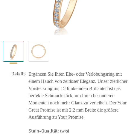
Details
Ergänzen Sie Ihren Ehe- oder Verlobungsring mit
einem Hauch von zeitloser Eleganz. Unser zierlicher
Vorsteckring mit 15 funkelnden Brillanten ist das
perfekte Schmuckstück, um Ihren besonderen
Momenten noch mehr Glanz zu verleihen. Der Your
Great Promise ist mit 2,2 mm Breite die größere
Ausführung zu Your Promise.
Stein-Qualität:
tw/si