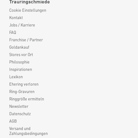
Trauringschmiede
Cookie Einstellungen
Kontakt
Jobs / Karriere
FAQ
Franchise / Partner
Goldankauf
Stores vor Ort
Philosophie
Inspirationen
Lexikon
Ehering verloren
Ring-Gravuren
Ringgröße ermitteln
Newsletter
Datenschutz
AGB
Versand und
Zahlungsbedingungen