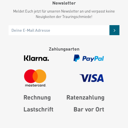
Newsletter
Meldet Euch jetzt für unseren Newsletter an und verpasst keine
Neuigkeiten der Trauringschmiede!
Zahlungsarten