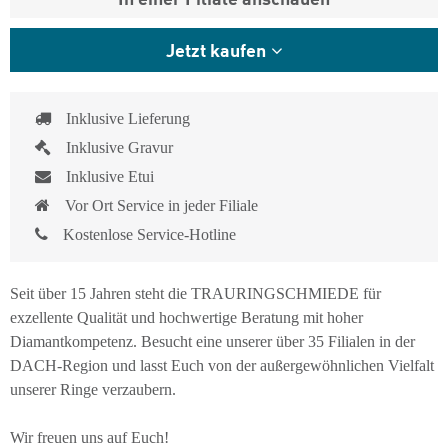
Jetzt kaufen
Inklusive Lieferung
Inklusive Gravur
Inklusive Etui
Vor Ort Service in jeder Filiale
Kostenlose Service-Hotline
Seit über 15 Jahren steht die TRAURINGSCHMIEDE für
exzellente Qualität und hochwertige Beratung mit hoher
Diamantkompetenz. Besucht eine unserer über 35 Filialen in der
DACH-Region und lasst Euch von der außergewöhnlichen Vielfalt
unserer Ringe verzaubern.
Wir freuen uns auf Euch!