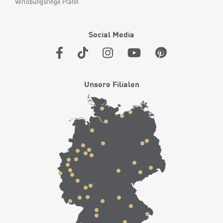
Verlobungsringe Platin
Social Media
Unsere Filialen