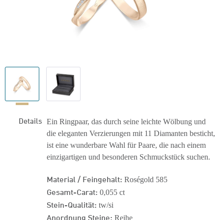
Details
Ein Ringpaar, das durch seine leichte Wölbung und
die eleganten Verzierungen mit 11 Diamanten besticht,
ist eine wunderbare Wahl für Paare, die nach einem
einzigartigen und besonderen Schmuckstück suchen.
Material / Feingehalt:
Roségold 585
Gesamt-Carat:
0,055 ct
Stein-Qualität:
tw/si
Anordnung Steine:
Reihe