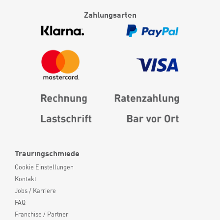
Zahlungsarten
Trauringschmiede
Cookie Einstellungen
Kontakt
Jobs / Karriere
FAQ
Franchise / Partner