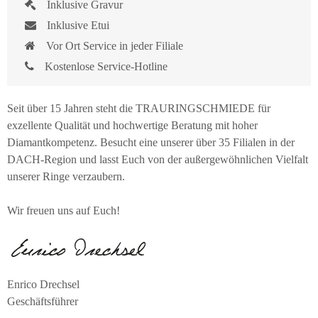
Inklusive Gravur
Inklusive Etui
Vor Ort Service in jeder Filiale
Kostenlose Service-Hotline
Seit über 15 Jahren steht die TRAURINGSCHMIEDE für
exzellente Qualität und hochwertige Beratung mit hoher
Diamantkompetenz. Besucht eine unserer über 35 Filialen in der
DACH-Region und lasst Euch von der außergewöhnlichen Vielfalt
unserer Ringe verzaubern.
Wir freuen uns auf Euch!
Enrico Drechsel
Geschäftsführer