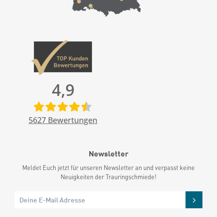
4,9
5627
Bewertungen
Newsletter
Meldet Euch jetzt für unseren Newsletter an und verpasst keine
Neuigkeiten der Trauringschmiede!