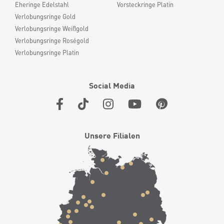
Eheringe Edelstahl
Vorsteckringe Platin
Verlobungsringe Gold
Verlobungsringe Weißgold
Verlobungsringe Roségold
Verlobungsringe Platin
Social Media
Unsere Filialen