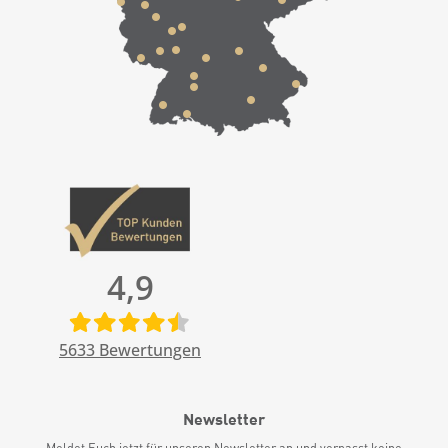
4,9
5633
Bewertungen
Newsletter