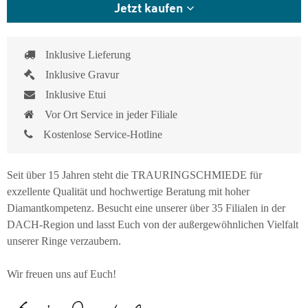
Jetzt kaufen
Inklusive Lieferung
Inklusive Gravur
Inklusive Etui
Vor Ort Service in jeder Filiale
Kostenlose Service-Hotline
Seit über 15 Jahren steht die TRAURINGSCHMIEDE für
exzellente Qualität und hochwertige Beratung mit hoher
Diamantkompetenz. Besucht eine unserer über 35 Filialen in der
DACH-Region und lasst Euch von der außergewöhnlichen Vielfalt
unserer Ringe verzaubern.
Wir freuen uns auf Euch!