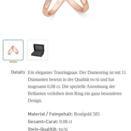
Details
Ein elegantes Trauringpaar. Der Damenring ist mit 11
Diamanten besetzt in der Qualität tw/si und hat
insgesamt 0,08 ct. Die spezielle Anordnung der
Brillanten verleihen dem Ring ein ganz besonderes
Design.
Material / Feingehalt:
Roségold 585
Gesamt-Carat:
0,08 ct
Stein-Qualität:
tw/si