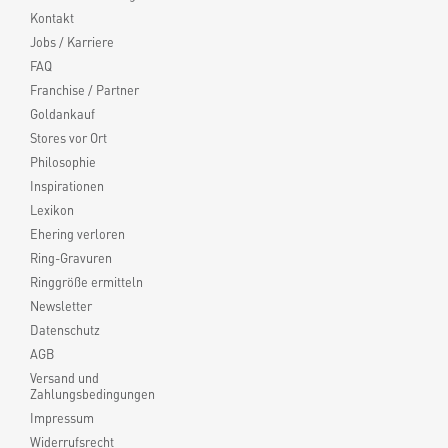
Kontakt
Jobs / Karriere
FAQ
Franchise / Partner
Goldankauf
Stores vor Ort
Philosophie
Inspirationen
Lexikon
Ehering verloren
Ring-Gravuren
Ringgröße ermitteln
Newsletter
Datenschutz
AGB
Versand und
Zahlungsbedingungen
Impressum
Widerrufsrecht