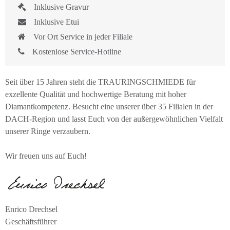
Inklusive Gravur
Inklusive Etui
Vor Ort Service in jeder Filiale
Kostenlose Service-Hotline
Seit über 15 Jahren steht die TRAURINGSCHMIEDE für
exzellente Qualität und hochwertige Beratung mit hoher
Diamantkompetenz. Besucht eine unserer über 35 Filialen in der
DACH-Region und lasst Euch von der außergewöhnlichen Vielfalt
unserer Ringe verzaubern.
Wir freuen uns auf Euch!
Enrico Drechsel
Geschäftsführer