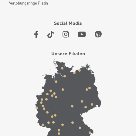
Verlobungsringe Platin
Social Media
Unsere Filialen