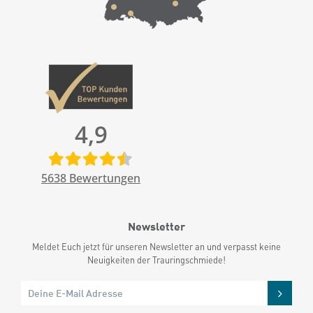
4,9
5638
Bewertungen
Newsletter
Meldet Euch jetzt für unseren Newsletter an und verpasst keine
Neuigkeiten der Trauringschmiede!