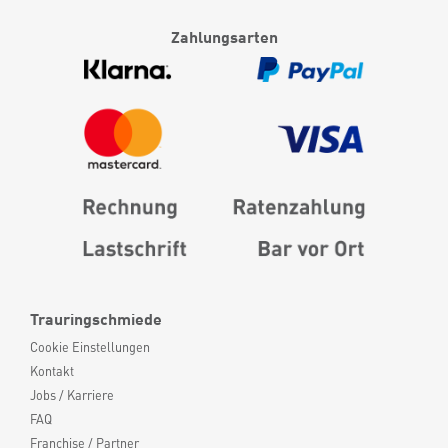
Zahlungsarten
Trauringschmiede
Cookie Einstellungen
Kontakt
Jobs / Karriere
FAQ
Franchise / Partner