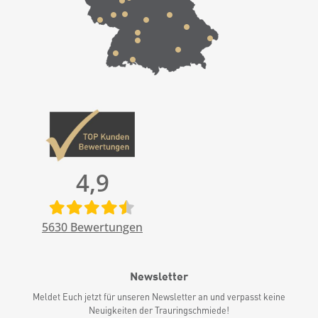
4,9
5630
Bewertungen
Newsletter
Meldet Euch jetzt für unseren Newsletter an und verpasst keine
Neuigkeiten der Trauringschmiede!