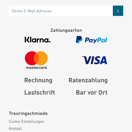
Zahlungsarten
Trauringschmiede
Cookie Einstellungen
Kontakt