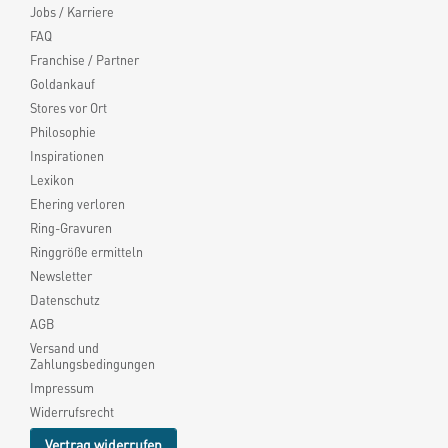
Jobs / Karriere
FAQ
Franchise / Partner
Goldankauf
Stores vor Ort
Philosophie
Inspirationen
Lexikon
Ehering verloren
Ring-Gravuren
Ringgröße ermitteln
Newsletter
Datenschutz
AGB
Versand und
Zahlungsbedingungen
Impressum
Widerrufsrecht
Vertrag widerrufen