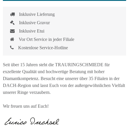
Inklusive Lieferung
Inklusive Gravur
Inklusive Etui
Vor Ort Service in jeder Filiale
Kostenlose Service-Hotline
Seit über 15 Jahren steht die TRAURINGSCHMIEDE für
exzellente Qualität und hochwertige Beratung mit hoher
Diamantkompetenz. Besucht eine unserer über 35 Filialen in der
DACH-Region und lasst Euch von der außergewöhnlichen Vielfalt
unserer Ringe verzaubern.
Wir freuen uns auf Euch!