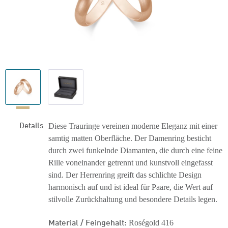
Details
Diese Trauringe vereinen moderne Eleganz mit einer
samtig matten Oberfläche. Der Damenring besticht
durch zwei funkelnde Diamanten, die durch eine feine
Rille voneinander getrennt und kunstvoll eingefasst
sind. Der Herrenring greift das schlichte Design
harmonisch auf und ist ideal für Paare, die Wert auf
stilvolle Zurückhaltung und besondere Details legen.
Material / Feingehalt:
Roségold 416