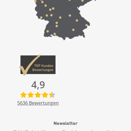
4,9
5636
Bewertungen
Newsletter