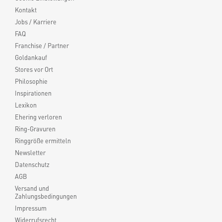
Kontakt
Jobs / Karriere
FAQ
Franchise / Partner
Goldankauf
Stores vor Ort
Philosophie
Inspirationen
Lexikon
Ehering verloren
Ring-Gravuren
Ringgröße ermitteln
Newsletter
Datenschutz
AGB
Versand und
Zahlungsbedingungen
Impressum
Widerrufsrecht