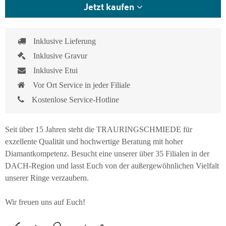
Jetzt kaufen
Inklusive Lieferung
Inklusive Gravur
Inklusive Etui
Vor Ort Service in jeder Filiale
Kostenlose Service-Hotline
Seit über 15 Jahren steht die TRAURINGSCHMIEDE für
exzellente Qualität und hochwertige Beratung mit hoher
Diamantkompetenz. Besucht eine unserer über 35 Filialen in der
DACH-Region und lasst Euch von der außergewöhnlichen Vielfalt
unserer Ringe verzaubern.
Wir freuen uns auf Euch!