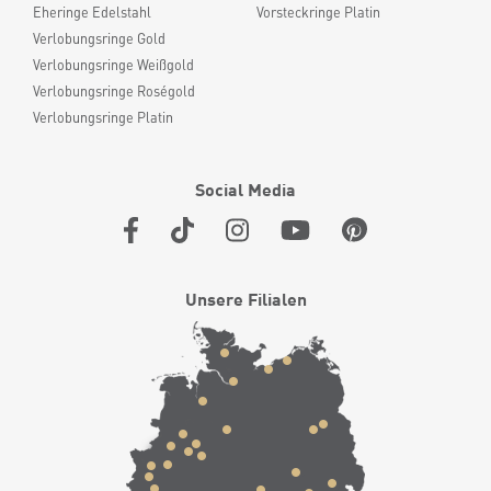
Eheringe Edelstahl
Vorsteckringe Platin
Verlobungsringe Gold
Verlobungsringe Weißgold
Verlobungsringe Roségold
Verlobungsringe Platin
Social Media
Unsere Filialen