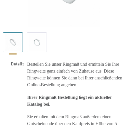
Details
Bestellen Sie unser Ringmaß und ermitteln Sie Ihre
Ringweite ganz einfach von Zuhause aus. Diese
Ringweite können Sie dann bei Ihrer anschließenden
Online-Bestellung angeben.
Ihrer Ringmaß Bestellung liegt ein aktueller
Katalog bei.
Sie erhalten mit dem Ringmaß außerdem einen
Gutscheincode über den Kaufpreis in Höhe von 5