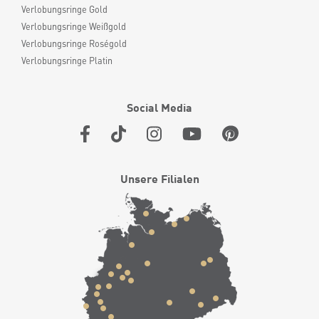
Verlobungsringe Gold
Verlobungsringe Weißgold
Verlobungsringe Roségold
Verlobungsringe Platin
Social Media
Unsere Filialen