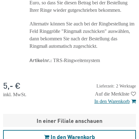
Euro, so dass Sie diesen Betrag bei der Bestellung
Ihrer Ringe wieder gutgeschrieben bekommen.
Alternativ können Sie auch bei der Ringbestellung im
Feld Ringgröße "Ringmaß zuschicken" auswählen,
dann bekommen Sie nach der Bestellung das
Ringmaß automatisch zugeschickt.
Artikelnr.:
TRS-Ringweitensystem
5,- €
Lieferzeit: 2 Werktage
Auf die Merkliste
inkl. MwSt.
In den Warenkorb
In einer Filiale anschauen
In den Warenkorb