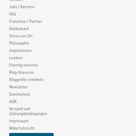
Jobs / Karriere
FAQ
Franchise / Partner
Goldankauf
Stores vor Ort
Philosophie
Inspirationen
Lexikon
Ehering verloren
Ring-Gravuren
Ringgröße ermitteln
Newsletter
Datenschutz
AGB
Versand und
Zahlungsbedingungen
Impressum
Widerrufsrecht