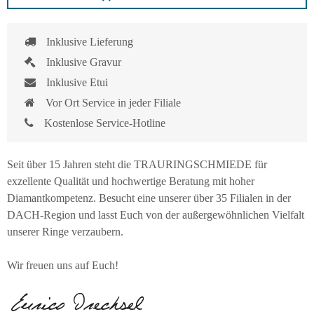
Inklusive Lieferung
Inklusive Gravur
Inklusive Etui
Vor Ort Service in jeder Filiale
Kostenlose Service-Hotline
Seit über 15 Jahren steht die TRAURINGSCHMIEDE für
exzellente Qualität und hochwertige Beratung mit hoher
Diamantkompetenz. Besucht eine unserer über 35 Filialen in der
DACH-Region und lasst Euch von der außergewöhnlichen Vielfalt
unserer Ringe verzaubern.
Wir freuen uns auf Euch!