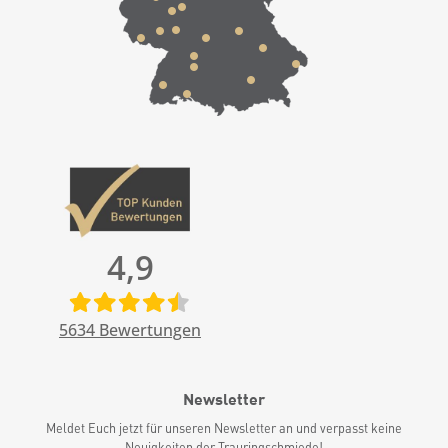
4,9
5634
Bewertungen
Newsletter
Meldet Euch jetzt für unseren Newsletter an und verpasst keine
Neuigkeiten der Trauringschmiede!