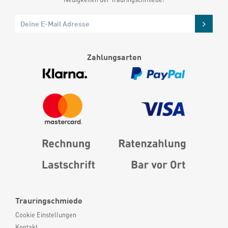
Zahlungsarten
Trauringschmiede
Cookie Einstellungen
Kontakt