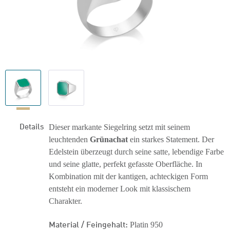
Details
Dieser markante Siegelring setzt mit seinem
leuchtenden
Grünachat
ein starkes Statement. Der
Edelstein überzeugt durch seine satte, lebendige Farbe
und seine glatte, perfekt gefasste Oberfläche. In
Kombination mit der kantigen, achteckigen Form
entsteht ein moderner Look mit klassischem
Charakter.
Material / Feingehalt:
Platin 950