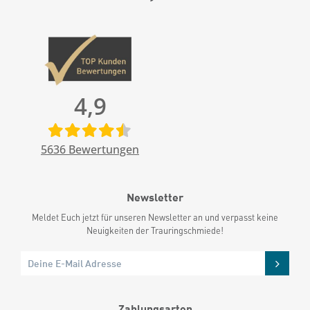
4,9
5636
Bewertungen
Newsletter
Meldet Euch jetzt für unseren Newsletter an und verpasst keine
Neuigkeiten der Trauringschmiede!
Zahlungsarten