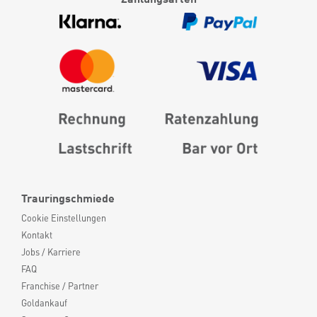
Trauringschmiede
Cookie Einstellungen
Kontakt
Jobs / Karriere
FAQ
Franchise / Partner
Goldankauf