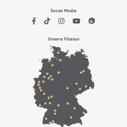
Social Media
Unsere Filialen