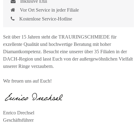
Inklusive Etui
Vor Ort Service in jeder Filiale
Kostenlose Service-Hotline
Seit über 15 Jahren steht die TRAURINGSCHMIEDE für
exzellente Qualität und hochwertige Beratung mit hoher
Diamantkompetenz. Besucht eine unserer über 35 Filialen in der
DACH-Region und lasst Euch von der außergewöhnlichen Vielfalt
unserer Ringe verzaubern.
Wir freuen uns auf Euch!
Enrico Drechsel
Geschäftsführer