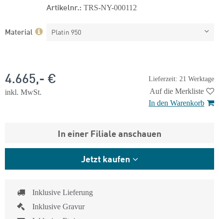
Artikelnr.:
TRS-NY-000112
Material
Platin 950
4.665,- €
Lieferzeit: 21 Werktage
Auf die Merkliste
inkl. MwSt.
In den Warenkorb
In einer Filiale anschauen
Jetzt kaufen
Inklusive Lieferung
Inklusive Gravur