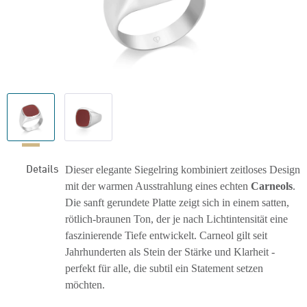
Details
Dieser elegante Siegelring kombiniert zeitloses Design
mit der warmen Ausstrahlung eines echten
Carneols
.
Die sanft gerundete Platte zeigt sich in einem satten,
rötlich-braunen Ton, der je nach Lichtintensität eine
faszinierende Tiefe entwickelt. Carneol gilt seit
Jahrhunderten als Stein der Stärke und Klarheit -
perfekt für alle, die subtil ein Statement setzen
möchten.