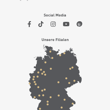
Social Media
Unsere Filialen