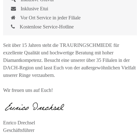
Inklusive Etui
Vor Ort Service in jeder Filiale
Kostenlose Service-Hotline
Seit über 15 Jahren steht die TRAURINGSCHMIEDE für
exzellente Qualität und hochwertige Beratung mit hoher
Diamantkompetenz. Besucht eine unserer über 35 Filialen in der
DACH-Region und lasst Euch von der außergewöhnlichen Vielfalt
unserer Ringe verzaubern.
Wir freuen uns auf Euch!
Enrico Drechsel
Geschäftsführer