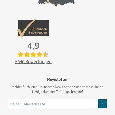
4,9
5646
Bewertungen
Newsletter
Meldet Euch jetzt für unseren Newsletter an und verpasst keine
Neuigkeiten der Trauringschmiede!