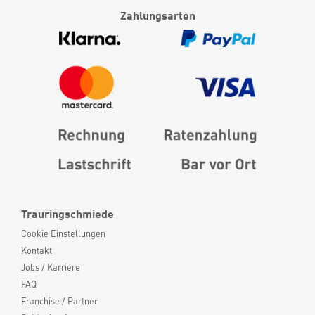
Zahlungsarten
Trauringschmiede
Cookie Einstellungen
Kontakt
Jobs / Karriere
FAQ
Franchise / Partner