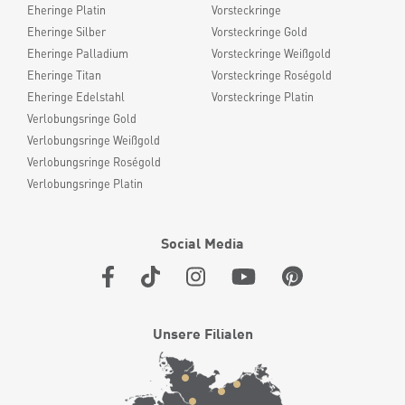
Eheringe Platin
Vorsteckringe
Eheringe Silber
Vorsteckringe Gold
Eheringe Palladium
Vorsteckringe Weißgold
Eheringe Titan
Vorsteckringe Roségold
Eheringe Edelstahl
Vorsteckringe Platin
Verlobungsringe Gold
Verlobungsringe Weißgold
Verlobungsringe Roségold
Verlobungsringe Platin
Social Media
Unsere Filialen