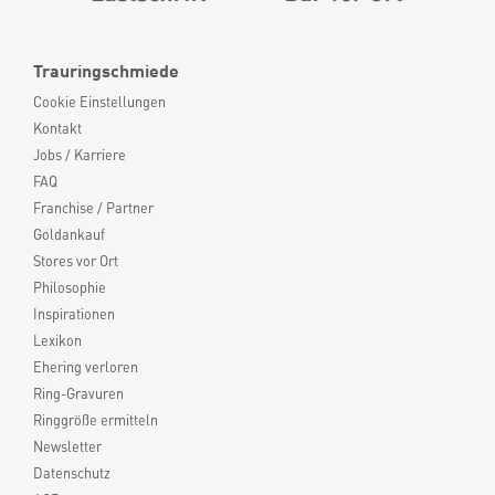
Trauringschmiede
Cookie Einstellungen
Kontakt
Jobs / Karriere
FAQ
Franchise / Partner
Goldankauf
Stores vor Ort
Philosophie
Inspirationen
Lexikon
Ehering verloren
Ring-Gravuren
Ringgröße ermitteln
Newsletter
Datenschutz