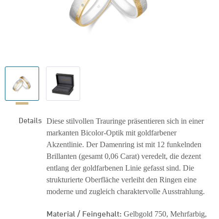
Details
Diese stilvollen Trauringe präsentieren sich in einer
markanten Bicolor-Optik mit goldfarbener
Akzentlinie. Der Damenring ist mit 12 funkelnden
Brillanten (gesamt 0,06 Carat) veredelt, die dezent
entlang der goldfarbenen Linie gefasst sind. Die
strukturierte Oberfläche verleiht den Ringen eine
moderne und zugleich charaktervolle Ausstrahlung.
Material / Feingehalt:
Gelbgold 750, Mehrfarbig,