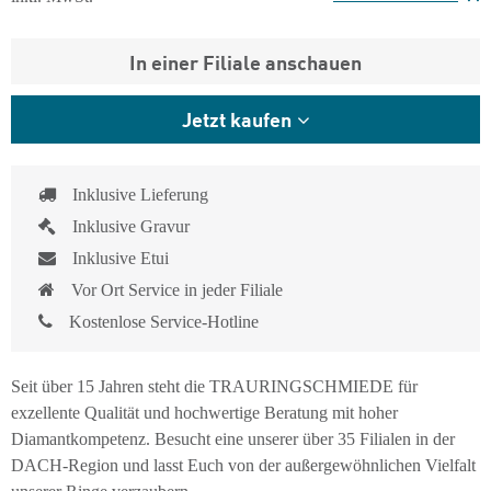
In einer Filiale anschauen
Jetzt kaufen
Inklusive Lieferung
Inklusive Gravur
Inklusive Etui
Vor Ort Service in jeder Filiale
Kostenlose Service-Hotline
Seit über 15 Jahren steht die TRAURINGSCHMIEDE für
exzellente Qualität und hochwertige Beratung mit hoher
Diamantkompetenz. Besucht eine unserer über 35 Filialen in der
DACH-Region und lasst Euch von der außergewöhnlichen Vielfalt