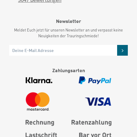
5647
Bewertungen
Newsletter
Meldet Euch jetzt für unseren Newsletter an und verpasst keine
Neuigkeiten der Trauringschmiede!
Zahlungsarten