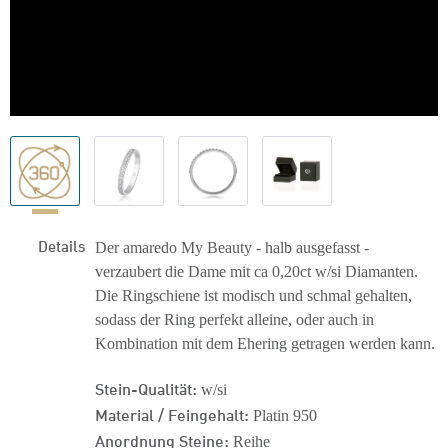
Details
Der amaredo My Beauty - halb ausgefasst -
verzaubert die Dame mit ca 0,20ct w/si Diamanten.
Die Ringschiene ist modisch und schmal gehalten,
sodass der Ring perfekt alleine, oder auch in
Kombination mit dem Ehering getragen werden kann.
Stein-Qualität:
w/si
Material / Feingehalt:
Platin 950
Anordnung Steine:
Reihe