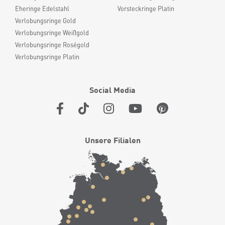
Eheringe Edelstahl
Vorsteckringe Platin
Verlobungsringe Gold
Verlobungsringe Weißgold
Verlobungsringe Roségold
Verlobungsringe Platin
Social Media
Unsere Filialen