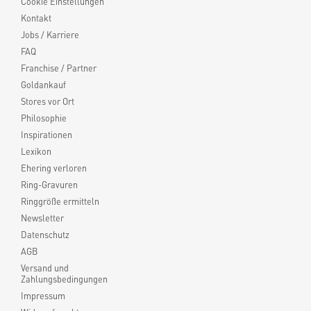
Cookie Einstellungen
Kontakt
Jobs / Karriere
FAQ
Franchise / Partner
Goldankauf
Stores vor Ort
Philosophie
Inspirationen
Lexikon
Ehering verloren
Ring-Gravuren
Ringgröße ermitteln
Newsletter
Datenschutz
AGB
Versand und
Zahlungsbedingungen
Impressum