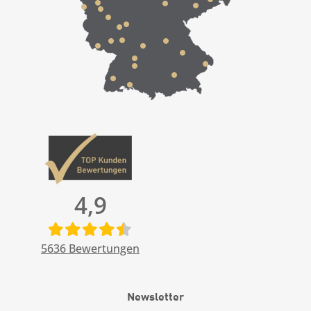
4,9
5636
Bewertungen
Newsletter