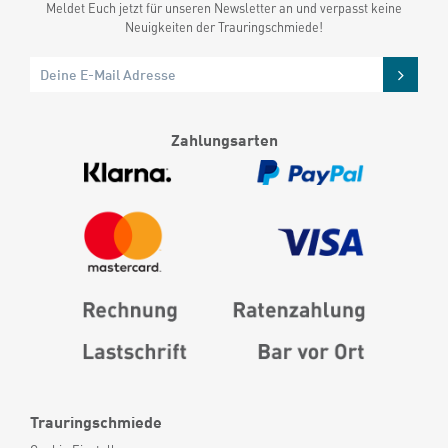
Meldet Euch jetzt für unseren Newsletter an und verpasst keine
Neuigkeiten der Trauringschmiede!
Zahlungsarten
Trauringschmiede