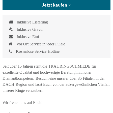
Jetzt kaufen
Inklusive Lieferung
Inklusive Gravur
Inklusive Etui
Vor Ort Service in jeder Filiale
Kostenlose Service-Hotline
Seit über 15 Jahren steht die TRAURINGSCHMIEDE für
exzellente Qualität und hochwertige Beratung mit hoher
Diamantkompetenz. Besucht eine unserer über 35 Filialen in der
DACH-Region und lasst Euch von der außergewöhnlichen Vielfalt
unserer Ringe verzaubern.
Wir freuen uns auf Euch!