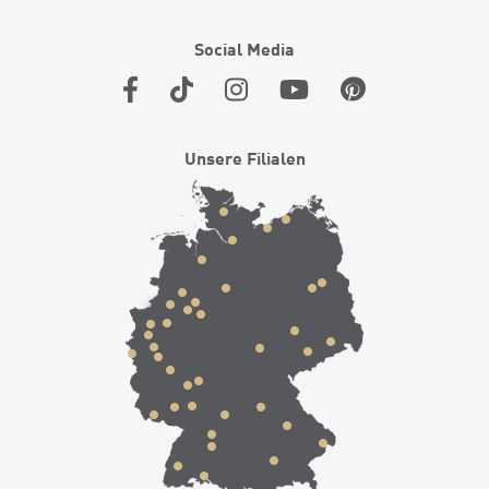
Social Media
Unsere Filialen