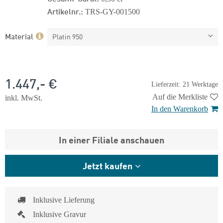
Artikelnr.:
TRS-GY-001500
Material
Platin 950
1.447,- €
Lieferzeit: 21 Werktage
Auf die Merkliste
inkl. MwSt.
In den Warenkorb
In einer Filiale anschauen
Jetzt kaufen
Inklusive Lieferung
Inklusive Gravur