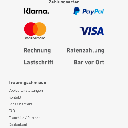
Zahlungsarten
Trauringschmiede
Cookie Einstellungen
Kontakt
Jobs / Karriere
FAQ
Franchise / Partner
Goldankauf