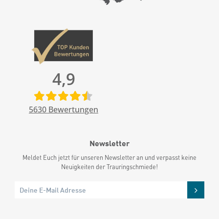
4,9
5630
Bewertungen
Newsletter
Meldet Euch jetzt für unseren Newsletter an und verpasst keine
Neuigkeiten der Trauringschmiede!