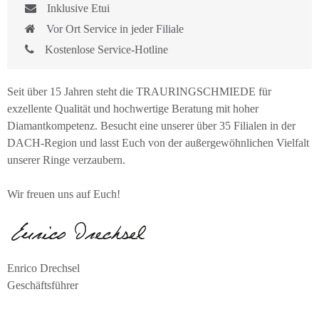
Inklusive Etui
Vor Ort Service in jeder Filiale
Kostenlose Service-Hotline
Seit über 15 Jahren steht die TRAURINGSCHMIEDE für
exzellente Qualität und hochwertige Beratung mit hoher
Diamantkompetenz. Besucht eine unserer über 35 Filialen in der
DACH-Region und lasst Euch von der außergewöhnlichen Vielfalt
unserer Ringe verzaubern.
Wir freuen uns auf Euch!
Enrico Drechsel
Geschäftsführer