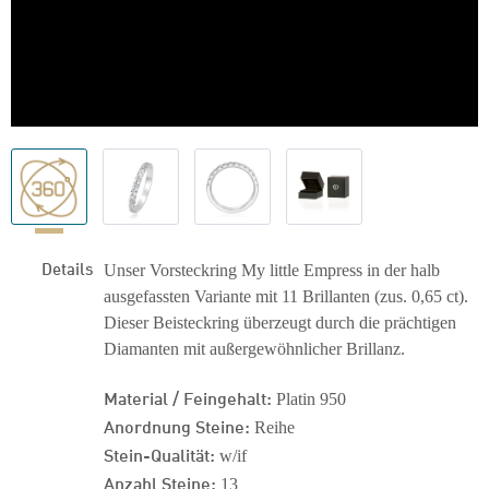
Details
Unser Vorsteckring My little Empress in der halb
ausgefassten Variante mit 11 Brillanten (zus. 0,65 ct).
Dieser Beisteckring überzeugt durch die prächtigen
Diamanten mit außergewöhnlicher Brillanz.
Material / Feingehalt:
Platin 950
Anordnung Steine:
Reihe
Stein-Qualität:
w/if
Anzahl Steine:
13