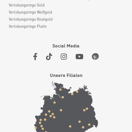
Verlobungsringe Gold
Verlobungsringe Weißgold
Verlobungsringe Roségold
Verlobungsringe Platin
Social Media
Unsere Filialen