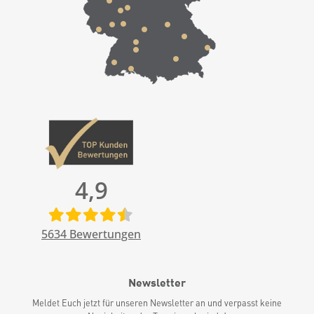
4,9
5634
Bewertungen
Newsletter
Meldet Euch jetzt für unseren Newsletter an und verpasst keine