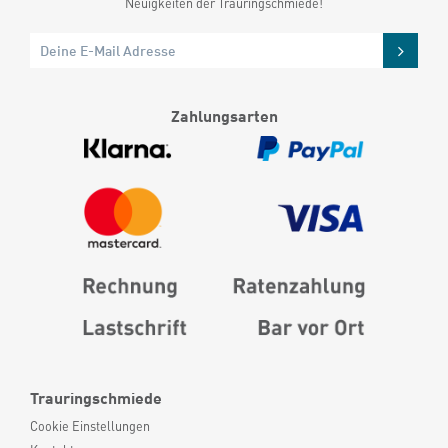
Neuigkeiten der Trauringschmiede!
Zahlungsarten
Trauringschmiede
Cookie Einstellungen