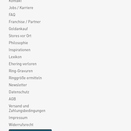
Kontakt
Jobs / Karriere
FAQ
Franchise / Partner
Goldankauf
Stores vor Ort
Philosophie
Inspirationen
Lexikon
Ehering verloren
Ring-Gravuren
Ringgröße ermitteln
Newsletter
Datenschutz
AGB
Versand und
Zahlungsbedingungen
Impressum
Widerrufsrecht