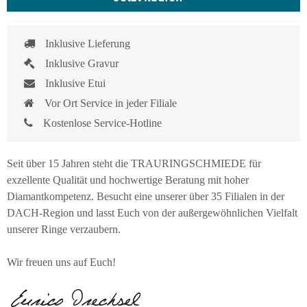
Inklusive Lieferung
Inklusive Gravur
Inklusive Etui
Vor Ort Service in jeder Filiale
Kostenlose Service-Hotline
Seit über 15 Jahren steht die TRAURINGSCHMIEDE für
exzellente Qualität und hochwertige Beratung mit hoher
Diamantkompetenz. Besucht eine unserer über 35 Filialen in der
DACH-Region und lasst Euch von der außergewöhnlichen Vielfalt
unserer Ringe verzaubern.
Wir freuen uns auf Euch!