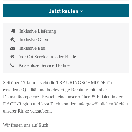
Jetzt kaufen
Inklusive Lieferung
Inklusive Gravur
Inklusive Etui
Vor Ort Service in jeder Filiale
Kostenlose Service-Hotline
Seit über 15 Jahren steht die TRAURINGSCHMIEDE für
exzellente Qualität und hochwertige Beratung mit hoher
Diamantkompetenz. Besucht eine unserer über 35 Filialen in der
DACH-Region und lasst Euch von der außergewöhnlichen Vielfalt
unserer Ringe verzaubern.
Wir freuen uns auf Euch!