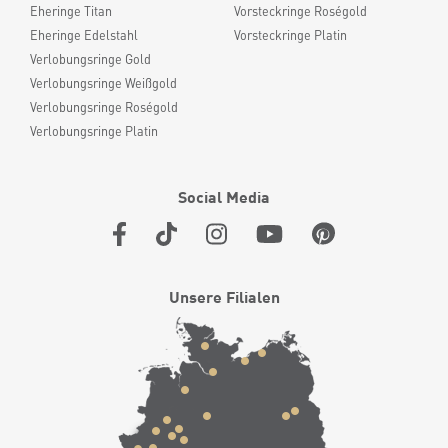
Eheringe Titan
Vorsteckringe Roségold
Eheringe Edelstahl
Vorsteckringe Platin
Verlobungsringe Gold
Verlobungsringe Weißgold
Verlobungsringe Roségold
Verlobungsringe Platin
Social Media
Unsere Filialen