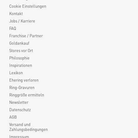
Cookie Einstellungen
Kontakt
Jobs / Karriere
FAQ
Franchise / Partner
Goldankauf
Stores vor Ort
Philosophie
Inspirationen
Lexikon
Ehering verloren
Ring-Gravuren
Ringgröße ermitteln
Newsletter
Datenschutz
AGB
Versand und
Zahlungsbedingungen
Impressum