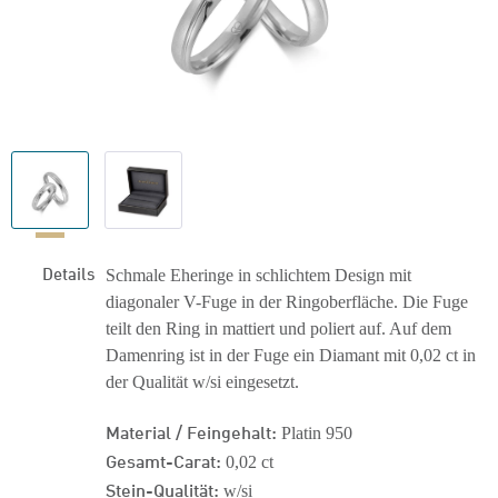
Details
Schmale Eheringe in schlichtem Design mit
diagonaler V-Fuge in der Ringoberfläche. Die Fuge
teilt den Ring in mattiert und poliert auf. Auf dem
Damenring ist in der Fuge ein Diamant mit 0,02 ct in
der Qualität w/si eingesetzt.
Material / Feingehalt:
Platin 950
Gesamt-Carat:
0,02 ct
Stein-Qualität:
w/si