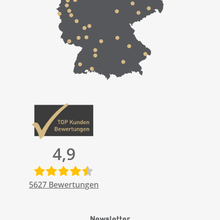
4,9
5627
Bewertungen
Newsletter