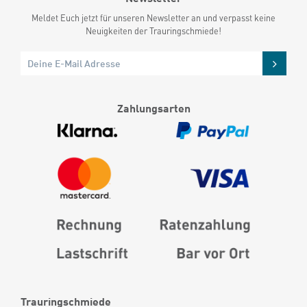
Meldet Euch jetzt für unseren Newsletter an und verpasst keine
Neuigkeiten der Trauringschmiede!
Zahlungsarten
Trauringschmiede