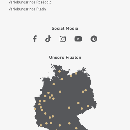
Verlobungsringe Roségold
Verlobungsringe Platin
Social Media
Unsere Filialen