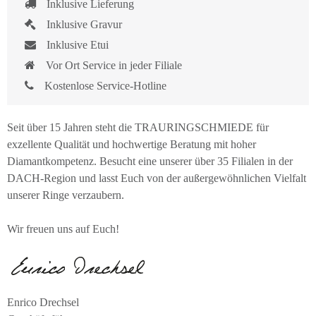
Inklusive Lieferung
Inklusive Gravur
Inklusive Etui
Vor Ort Service in jeder Filiale
Kostenlose Service-Hotline
Seit über 15 Jahren steht die TRAURINGSCHMIEDE für
exzellente Qualität und hochwertige Beratung mit hoher
Diamantkompetenz. Besucht eine unserer über 35 Filialen in der
DACH-Region und lasst Euch von der außergewöhnlichen Vielfalt
unserer Ringe verzaubern.
Wir freuen uns auf Euch!
Enrico Drechsel