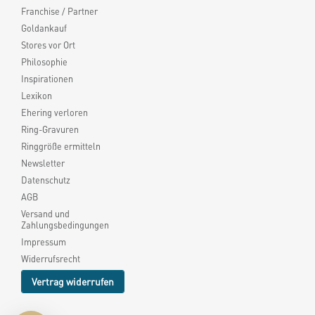
Franchise / Partner
Goldankauf
Stores vor Ort
Philosophie
Inspirationen
Lexikon
Ehering verloren
Ring-Gravuren
Ringgröße ermitteln
Newsletter
Datenschutz
AGB
Versand und
Zahlungsbedingungen
Impressum
Widerrufsrecht
Vertrag widerrufen