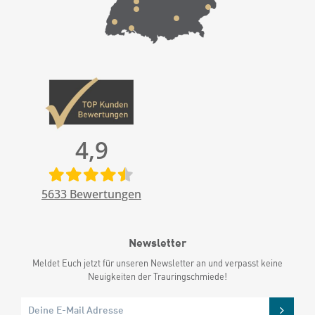
4,9
5633
Bewertungen
Newsletter
Meldet Euch jetzt für unseren Newsletter an und verpasst keine
Neuigkeiten der Trauringschmiede!