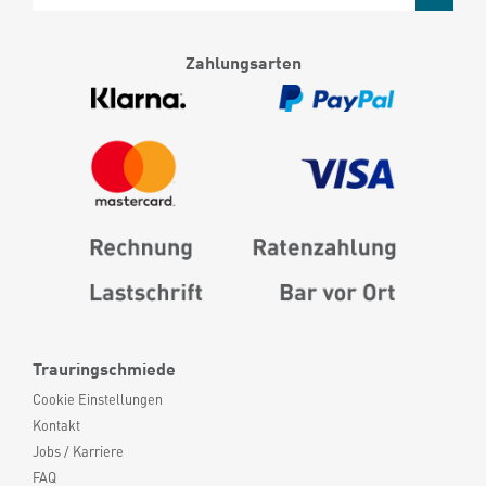
Zahlungsarten
Trauringschmiede
Cookie Einstellungen
Kontakt
Jobs / Karriere
FAQ