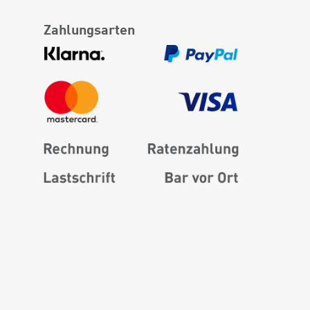
Zahlungsarten