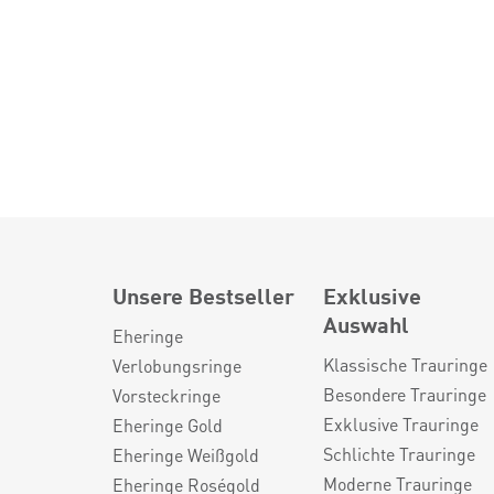
Unsere Bestseller
Exklusive
Auswahl
Eheringe
Klassische Trauringe
Verlobungsringe
Besondere Trauringe
Vorsteckringe
Exklusive Trauringe
Eheringe Gold
Schlichte Trauringe
Eheringe Weißgold
Moderne Trauringe
Eheringe Roségold