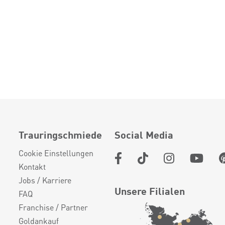
Trauringschmiede
Social Media
Cookie Einstellungen
Kontakt
Jobs / Karriere
Unsere Filialen
FAQ
Franchise / Partner
Goldankauf