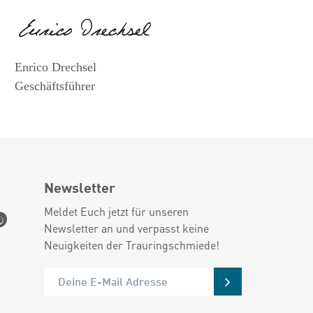
Enrico Drechsel
Geschäftsführer
Newsletter
Meldet Euch jetzt für unseren
Newsletter an und verpasst keine
Neuigkeiten der Trauringschmiede!