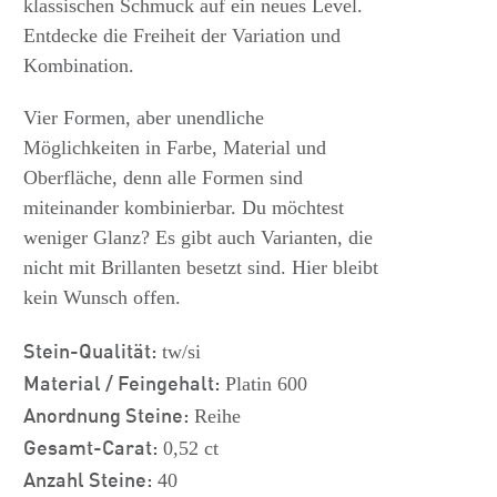
klassischen Schmuck auf ein neues Level.
Entdecke die Freiheit der Variation und
Kombination.
Vier Formen, aber unendliche
Möglichkeiten in Farbe, Material und
Oberfläche, denn alle Formen sind
miteinander kombinierbar. Du möchtest
weniger Glanz? Es gibt auch Varianten, die
nicht mit Brillanten besetzt sind. Hier bleibt
kein Wunsch offen.
Stein-Qualität:
tw/si
Material / Feingehalt:
Platin 600
Anordnung Steine:
Reihe
Gesamt-Carat:
0,52 ct
Anzahl Steine:
40