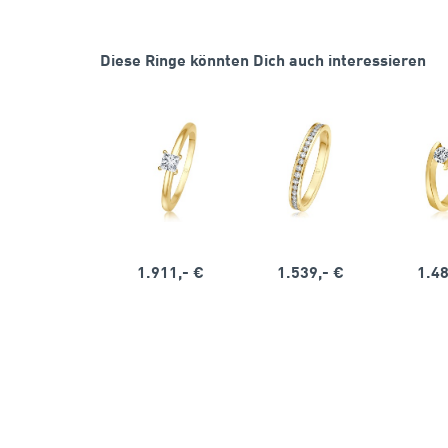
Diese Ringe könnten Dich auch interessieren
1.911,- €
1.539,- €
1.48