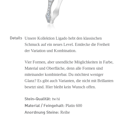
Details
Unsere Kollektion Ligado hebt den klassischen
Schmuck auf ein neues Level. Entdecke die Freiheit
der Variation und Kombination.
Vier Formen, aber unendliche Möglichkeiten in Farbe,
Material und Oberfläche, denn alle Formen sind
miteinander kombinierbar. Du möchtest weniger
Glanz? Es gibt auch Varianten, die nicht mit Brillanten
besetzt sind. Hier bleibt kein Wunsch offen.
Stein-Qualität:
tw/si
Material / Feingehalt:
Platin 600
Anordnung Steine:
Reihe