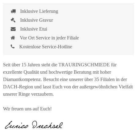
Inklusive Lieferung
Inklusive Gravur
Inklusive Etui
Vor Ort Service in jeder Filiale
Kostenlose Service-Hotline
Seit über 15 Jahren steht die TRAURINGSCHMIEDE für
exzellente Qualität und hochwertige Beratung mit hoher
Diamantkompetenz. Besucht eine unserer über 35 Filialen in der
DACH-Region und lasst Euch von der außergewöhnlichen Vielfalt
unserer Ringe verzaubern.
Wir freuen uns auf Euch!