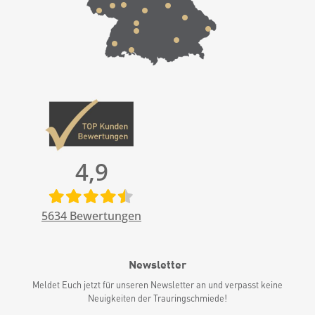
4,9
5634
Bewertungen
Newsletter
Meldet Euch jetzt für unseren Newsletter an und verpasst keine
Neuigkeiten der Trauringschmiede!