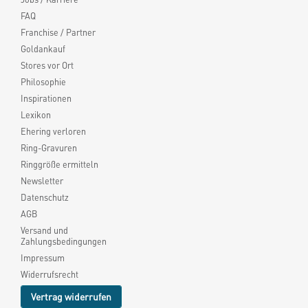
FAQ
Franchise / Partner
Goldankauf
Stores vor Ort
Philosophie
Inspirationen
Lexikon
Ehering verloren
Ring-Gravuren
Ringgröße ermitteln
Newsletter
Datenschutz
AGB
Versand und
Zahlungsbedingungen
Impressum
Widerrufsrecht
Vertrag widerrufen