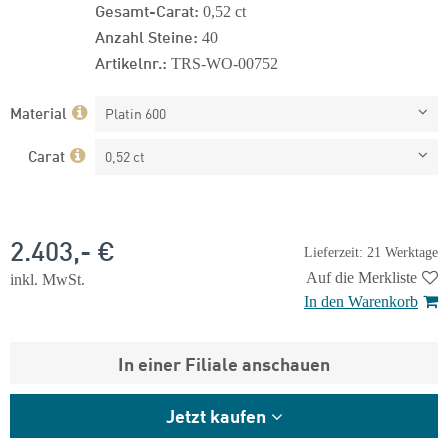
Gesamt-Carat:
0,52 ct
Anzahl Steine:
40
Artikelnr.:
TRS-WO-00752
Material
Platin 600
Carat
0,52 ct
2.403,- €
Lieferzeit: 21 Werktage
Auf die Merkliste
inkl. MwSt.
In den Warenkorb
In einer Filiale anschauen
Jetzt kaufen