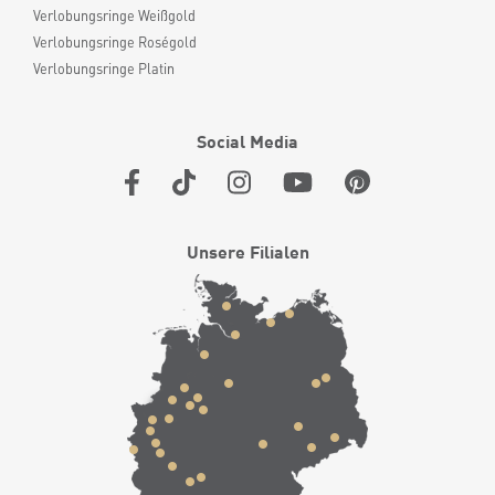
Verlobungsringe Weißgold
Verlobungsringe Roségold
Verlobungsringe Platin
Social Media
Unsere Filialen