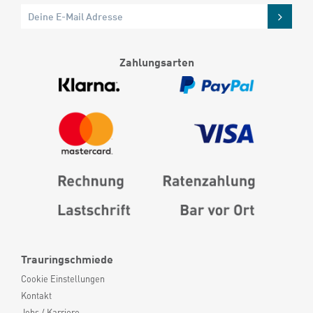
Zahlungsarten
Trauringschmiede
Cookie Einstellungen
Kontakt
Jobs / Karriere