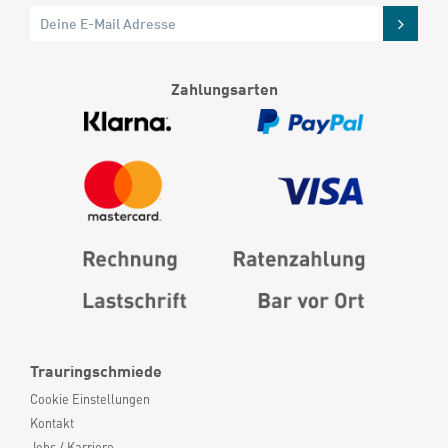
Zahlungsarten
Trauringschmiede
Cookie Einstellungen
Kontakt
Jobs / Karriere