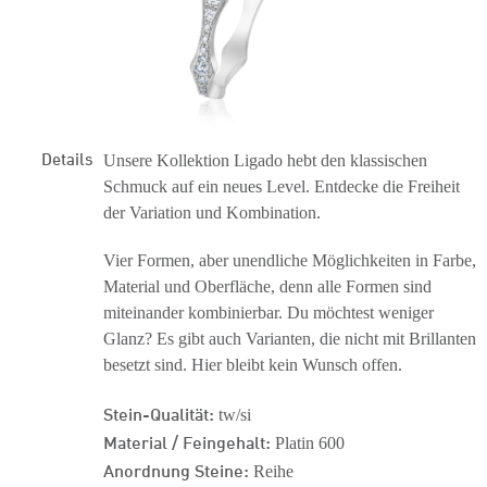
Details
Unsere Kollektion Ligado hebt den klassischen
Schmuck auf ein neues Level. Entdecke die Freiheit
der Variation und Kombination.
Vier Formen, aber unendliche Möglichkeiten in Farbe,
Material und Oberfläche, denn alle Formen sind
miteinander kombinierbar. Du möchtest weniger
Glanz? Es gibt auch Varianten, die nicht mit Brillanten
besetzt sind. Hier bleibt kein Wunsch offen.
Stein-Qualität:
tw/si
Material / Feingehalt:
Platin 600
Anordnung Steine:
Reihe