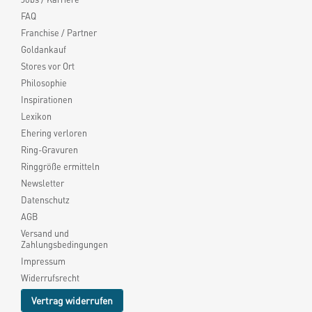
FAQ
Franchise / Partner
Goldankauf
Stores vor Ort
Philosophie
Inspirationen
Lexikon
Ehering verloren
Ring-Gravuren
Ringgröße ermitteln
Newsletter
Datenschutz
AGB
Versand und
Zahlungsbedingungen
Impressum
Widerrufsrecht
Vertrag widerrufen