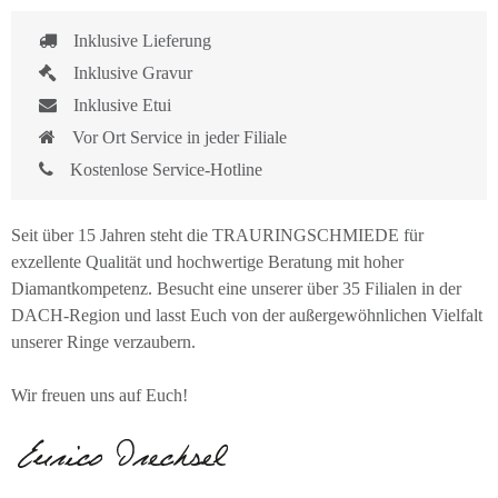
Inklusive Lieferung
Inklusive Gravur
Inklusive Etui
Vor Ort Service in jeder Filiale
Kostenlose Service-Hotline
Seit über 15 Jahren steht die TRAURINGSCHMIEDE für
exzellente Qualität und hochwertige Beratung mit hoher
Diamantkompetenz. Besucht eine unserer über 35 Filialen in der
DACH-Region und lasst Euch von der außergewöhnlichen Vielfalt
unserer Ringe verzaubern.
Wir freuen uns auf Euch!