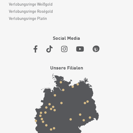
Verlobungsringe Weißgold
Verlobungsringe Roségold
Verlobungsringe Platin
Social Media
Unsere Filialen