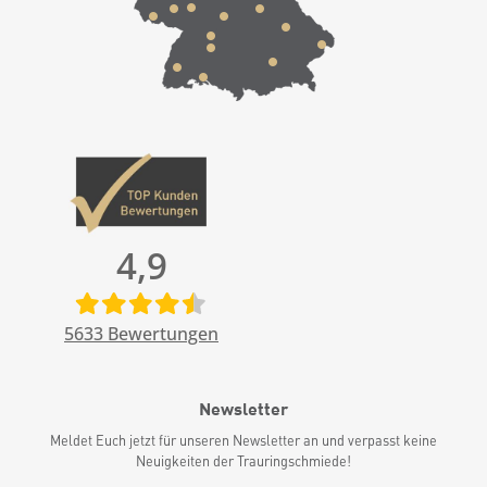
4,9
5633
Bewertungen
Newsletter
Meldet Euch jetzt für unseren Newsletter an und verpasst keine
Neuigkeiten der Trauringschmiede!