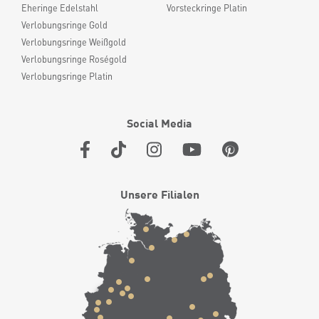
Eheringe Edelstahl
Vorsteckringe Platin
Verlobungsringe Gold
Verlobungsringe Weißgold
Verlobungsringe Roségold
Verlobungsringe Platin
Social Media
Unsere Filialen