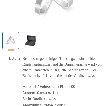
Details
Bei diesem geradlinigen Trauringpaar sind beide
Ringe längsmattiert und die Damenvariante wird von
einem Diamanten in Baguette Schliff geziert. Der
Edelstein hat 0,11 ct und ist in der Qualität tw/vsi.
Material / Feingehalt:
Platin 600
Gesamt-Carat:
0,11 ct
Stein-Qualität:
tw/vsi
Anordnung Steine:
Solitär