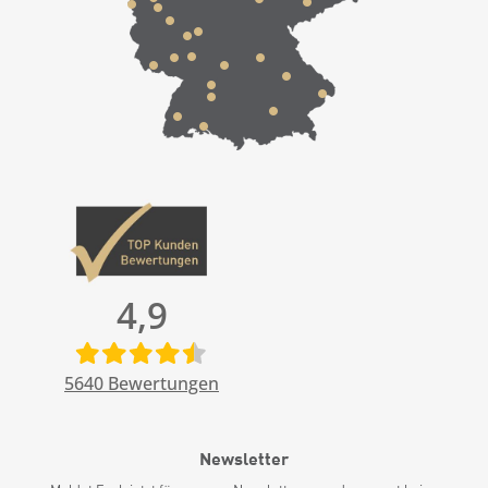
4,9
5640
Bewertungen
Newsletter