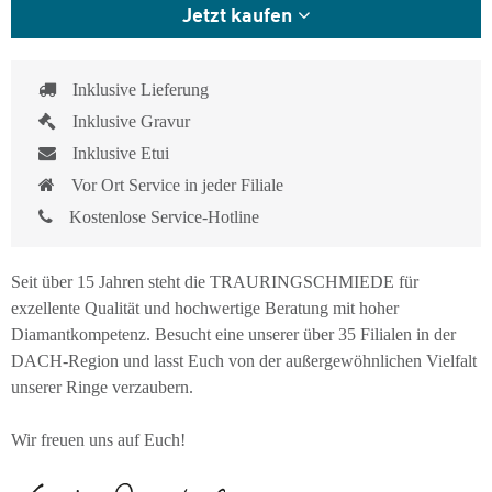
Jetzt kaufen
Inklusive Lieferung
Inklusive Gravur
Inklusive Etui
Vor Ort Service in jeder Filiale
Kostenlose Service-Hotline
Seit über 15 Jahren steht die TRAURINGSCHMIEDE für
exzellente Qualität und hochwertige Beratung mit hoher
Diamantkompetenz. Besucht eine unserer über 35 Filialen in der
DACH-Region und lasst Euch von der außergewöhnlichen Vielfalt
unserer Ringe verzaubern.
Wir freuen uns auf Euch!