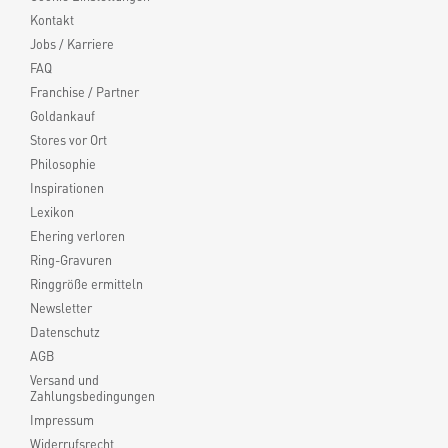
Kontakt
Jobs / Karriere
FAQ
Franchise / Partner
Goldankauf
Stores vor Ort
Philosophie
Inspirationen
Lexikon
Ehering verloren
Ring-Gravuren
Ringgröße ermitteln
Newsletter
Datenschutz
AGB
Versand und
Zahlungsbedingungen
Impressum
Widerrufsrecht