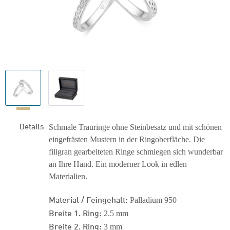
Details
Schmale Trauringe ohne Steinbesatz und mit schönen
eingefrästen Mustern in der Ringoberfläche. Die
filigran gearbeiteten Ringe schmiegen sich wunderbar
an Ihre Hand. Ein moderner Look in edlen
Materialien.
Material / Feingehalt:
Palladium 950
Breite 1. Ring:
2.5 mm
Breite 2. Ring:
3 mm