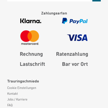
Zahlungsarten
Trauringschmiede
Cookie Einstellungen
Kontakt
Jobs / Karriere
FAQ