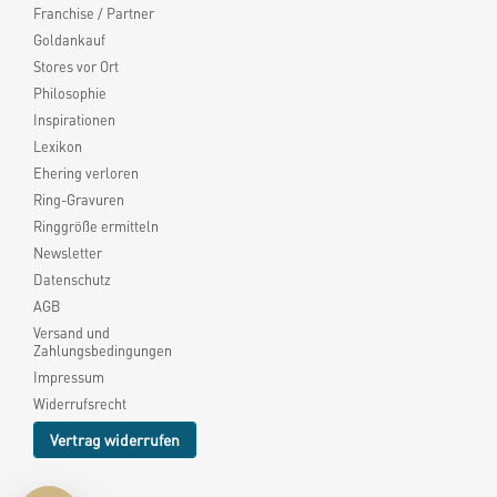
Franchise / Partner
Goldankauf
Stores vor Ort
Philosophie
Inspirationen
Lexikon
Ehering verloren
Ring-Gravuren
Ringgröße ermitteln
Newsletter
Datenschutz
AGB
Versand und
Zahlungsbedingungen
Impressum
Widerrufsrecht
Vertrag widerrufen