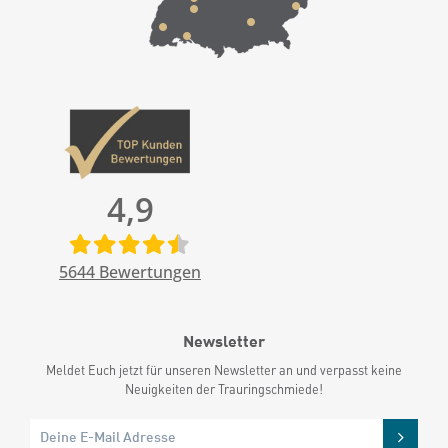
4,9
5644
Bewertungen
Newsletter
Meldet Euch jetzt für unseren Newsletter an und verpasst keine
Neuigkeiten der Trauringschmiede!