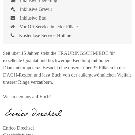
Inklusive Lieferung
Inklusive Gravur
Inklusive Etui
Vor Ort Service in jeder Filiale
Kostenlose Service-Hotline
Seit über 15 Jahren steht die TRAURINGSCHMIEDE für
exzellente Qualität und hochwertige Beratung mit hoher
Diamantkompetenz. Besucht eine unserer über 35 Filialen in der
DACH-Region und lasst Euch von der außergewöhnlichen Vielfalt
unserer Ringe verzaubern.
Wir freuen uns auf Euch!
Enrico Drechsel