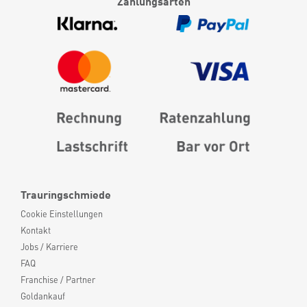
Zahlungsarten
Trauringschmiede
Cookie Einstellungen
Kontakt
Jobs / Karriere
FAQ
Franchise / Partner
Goldankauf