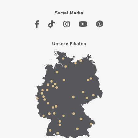
Social Media
Unsere Filialen