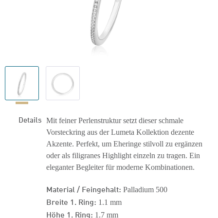
Details
Mit feiner Perlenstruktur setzt dieser schmale
Vorsteckring aus der Lumeta Kollektion dezente
Akzente. Perfekt, um Eheringe stilvoll zu ergänzen
oder als filigranes Highlight einzeln zu tragen. Ein
eleganter Begleiter für moderne Kombinationen.
Material / Feingehalt:
Palladium 500
Breite 1. Ring:
1.1 mm
Höhe 1. Ring:
1.7 mm