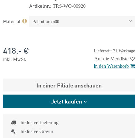
Artikelnr.:
TRS-WO-00920
Material
Palladium 500
418,- €
Lieferzeit: 21 Werktage
Auf die Merkliste
inkl. MwSt.
In den Warenkorb
In einer Filiale anschauen
Jetzt kaufen
Inklusive Lieferung
Inklusive Gravur