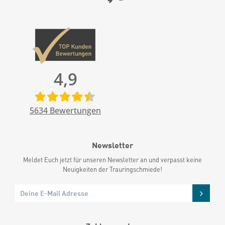
4,9
5634
Bewertungen
Newsletter
Meldet Euch jetzt für unseren Newsletter an und verpasst keine
Neuigkeiten der Trauringschmiede!