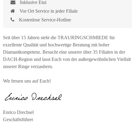
Inklusive Etui
Vor Ort Service in jeder Filiale
Kostenlose Service-Hotline
Seit über 15 Jahren steht die TRAURINGSCHMIEDE für
exzellente Qualität und hochwertige Beratung mit hoher
Diamantkompetenz. Besucht eine unserer über 35 Filialen in der
DACH-Region und lasst Euch von der außergewöhnlichen Vielfalt
unserer Ringe verzaubern.
Wir freuen uns auf Euch!
Enrico Drechsel
Geschäftsführer