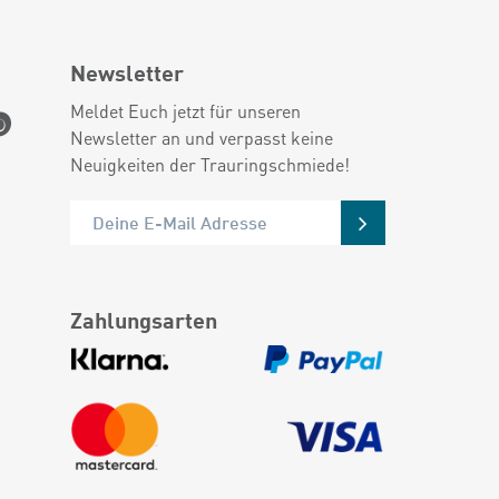
Newsletter
Meldet Euch jetzt für unseren
Newsletter an und verpasst keine
Neuigkeiten der Trauringschmiede!
Zahlungsarten