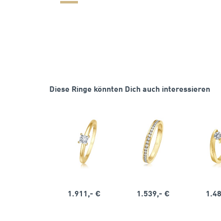
Diese Ringe könnten Dich auch interessieren
1.911,- €
1.539,- €
1.48