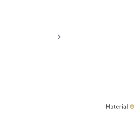
Material