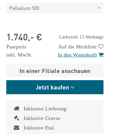
Palladium 500
1.740,- €
Lieferzeit: 15 Werktage
Paarpreis
Auf die Merkliste
inkl. MwSt.
In den Warenkorb
In einer Filiale anschauen
Jetzt kaufen
Inklusive Lieferung
Inklusive Gravur
Inklusive Etui