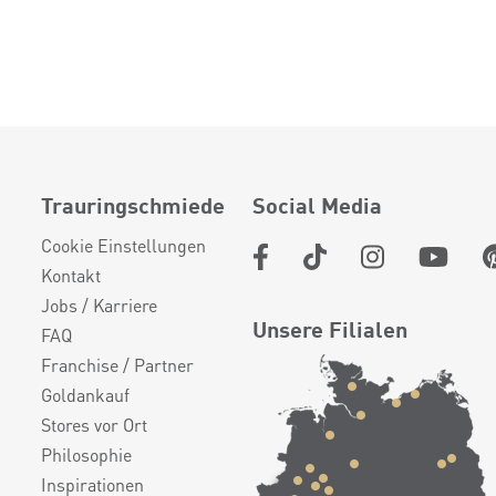
Trauringschmiede
Social Media
Cookie Einstellungen
Kontakt
Jobs / Karriere
Unsere Filialen
FAQ
Franchise / Partner
Goldankauf
Stores vor Ort
Philosophie
Inspirationen