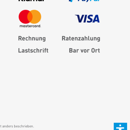
 anders beschrieben.