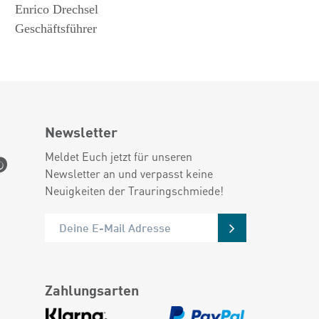
Enrico Drechsel
Geschäftsführer
Newsletter
Meldet Euch jetzt für unseren
Newsletter an und verpasst keine
Neuigkeiten der Trauringschmiede!
Zahlungsarten